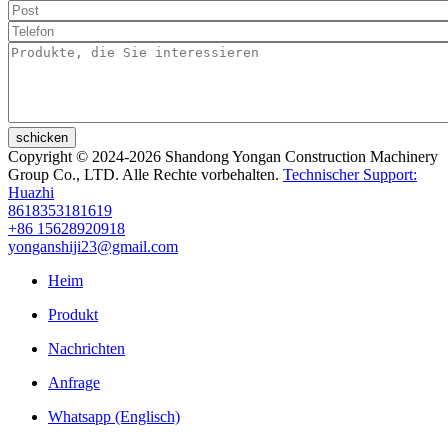
schicken
Copyright © 2024-2026 Shandong Yongan Construction Machinery
Group Co., LTD. Alle Rechte vorbehalten.
Technischer Support:
Huazhi
8618353181619
+86 15628920918
yonganshiji23@gmail.com
Heim
Produkt
Nachrichten
Anfrage
Whatsapp (Englisch)