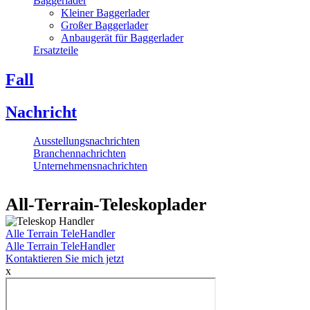
Baggerlader
Kleiner Baggerlader
Großer Baggerlader
Anbaugerät für Baggerlader
Ersatzteile
Fall
Nachricht
Ausstellungsnachrichten
Branchennachrichten
Unternehmensnachrichten
All-Terrain-Teleskoplader
Alle Terrain TeleHandler
Alle Terrain TeleHandler
Kontaktieren Sie mich jetzt
x