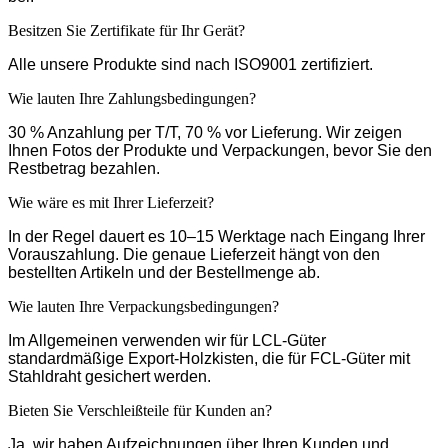
Besitzen Sie Zertifikate für Ihr Gerät?
Alle unsere Produkte sind nach ISO9001 zertifiziert.
Wie lauten Ihre Zahlungsbedingungen?
30 % Anzahlung per T/T, 70 % vor Lieferung. Wir zeigen
Ihnen Fotos der Produkte und Verpackungen, bevor Sie den
Restbetrag bezahlen.
Wie wäre es mit Ihrer Lieferzeit?
In der Regel dauert es 10–15 Werktage nach Eingang Ihrer
Vorauszahlung. Die genaue Lieferzeit hängt von den
bestellten Artikeln und der Bestellmenge ab.
Wie lauten Ihre Verpackungsbedingungen?
Im Allgemeinen verwenden wir für LCL-Güter
standardmäßige Export-Holzkisten, die für FCL-Güter mit
Stahldraht gesichert werden.
Bieten Sie Verschleißteile für Kunden an?
Ja, wir haben Aufzeichnungen über Ihren Kunden und