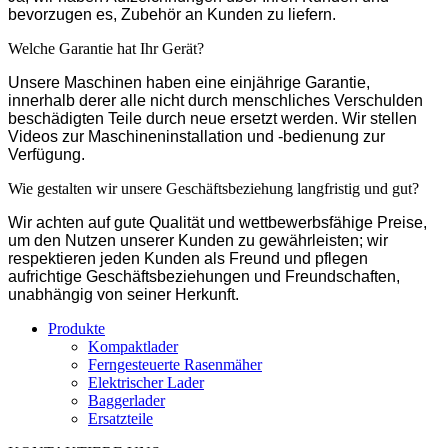
bevorzugen es, Zubehör an Kunden zu liefern.
Welche Garantie hat Ihr Gerät?
Unsere Maschinen haben eine einjährige Garantie,
innerhalb derer alle nicht durch menschliches Verschulden
beschädigten Teile durch neue ersetzt werden. Wir stellen
Videos zur Maschineninstallation und -bedienung zur
Verfügung.
Wie gestalten wir unsere Geschäftsbeziehung langfristig und gut?
Wir achten auf gute Qualität und wettbewerbsfähige Preise,
um den Nutzen unserer Kunden zu gewährleisten; wir
respektieren jeden Kunden als Freund und pflegen
aufrichtige Geschäftsbeziehungen und Freundschaften,
unabhängig von seiner Herkunft.
Produkte
Kompaktlader
Ferngesteuerte Rasenmäher
Elektrischer Lader
Baggerlader
Ersatzteile