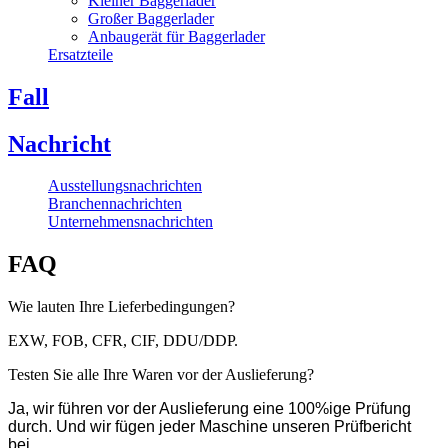
Kleiner Baggerlader
Großer Baggerlader
Anbaugerät für Baggerlader
Ersatzteile
Fall
Nachricht
Ausstellungsnachrichten
Branchennachrichten
Unternehmensnachrichten
FAQ
Wie lauten Ihre Lieferbedingungen?
EXW, FOB, CFR, CIF, DDU/DDP.
Testen Sie alle Ihre Waren vor der Auslieferung?
Ja, wir führen vor der Auslieferung eine 100%ige Prüfung
durch. Und wir fügen jeder Maschine unseren Prüfbericht
bei.