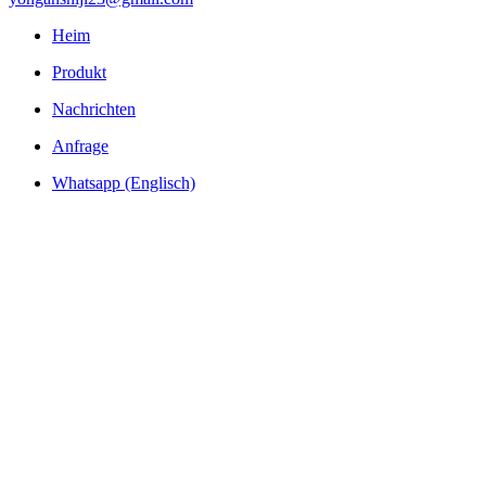
Heim
Produkt
Nachrichten
Anfrage
Whatsapp (Englisch)