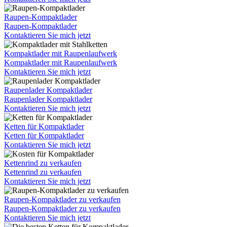
Raupen-Kompaktlader
Raupen-Kompaktlader
Kontaktieren Sie mich jetzt
Kompaktlader mit Raupenlaufwerk
Kompaktlader mit Raupenlaufwerk
Kontaktieren Sie mich jetzt
Raupenlader Kompaktlader
Raupenlader Kompaktlader
Kontaktieren Sie mich jetzt
Ketten für Kompaktlader
Ketten für Kompaktlader
Kontaktieren Sie mich jetzt
Kettenrind zu verkaufen
Kettenrind zu verkaufen
Kontaktieren Sie mich jetzt
Raupen-Kompaktlader zu verkaufen
Raupen-Kompaktlader zu verkaufen
Kontaktieren Sie mich jetzt