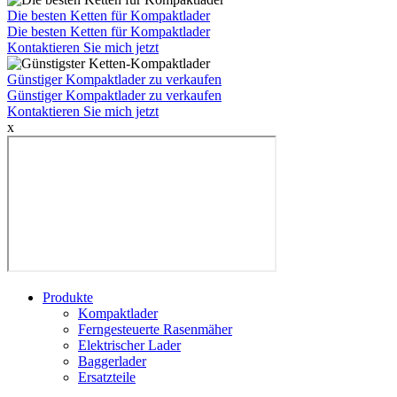
Die besten Ketten für Kompaktlader
Die besten Ketten für Kompaktlader
Kontaktieren Sie mich jetzt
Günstiger Kompaktlader zu verkaufen
Günstiger Kompaktlader zu verkaufen
Kontaktieren Sie mich jetzt
x
Produkte
Kompaktlader
Ferngesteuerte Rasenmäher
Elektrischer Lader
Baggerlader
Ersatzteile