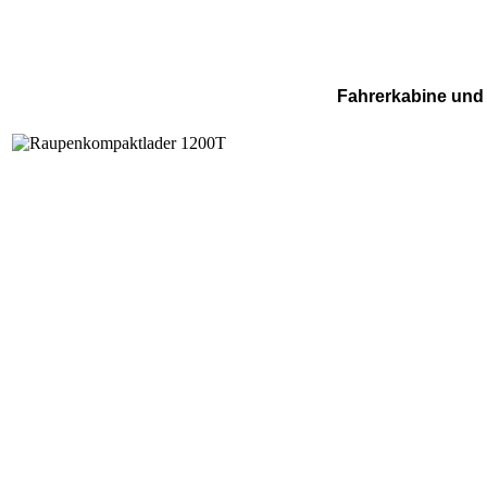
Fahrerkabine und 