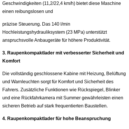
Geschwindigkeiten (11,2/22,4 km/h) bietet diese Maschine
einen reibungslosen und
präzise Steuerung. Das 140 l/min
Hochleistungshydrauliksystem (23 MPa) unterstützt
anspruchsvolle Anbaugeräte für höhere Produktivität.
3.
Raupenkompaktlader mit verbesserter Sicherheit und
Komfort
Die vollständig geschlossene Kabine mit Heizung, Belüftung
und Warnleuchten sorgt für Komfort und Sicherheit des
Fahrers. Zusätzliche Funktionen wie Rückspiegel, Blinker
und eine Rückfahrkamera mit Summer gewährleisten einen
sicheren Betrieb auf stark frequentierten Baustellen.
4. Raupenkompaktlader für hohe Beanspruchung