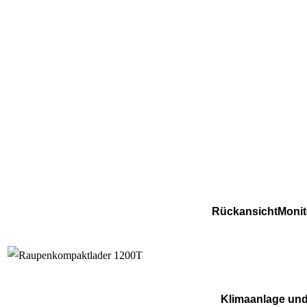
RückansichtMonit
Klimaanlage und 