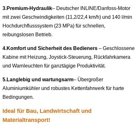
3.
Premium-Hydraulik
– Deutscher INLINE/Danfoss-Motor
mit zwei Geschwindigkeiten (11,2/22,4 km/h) und 140 l/min
Hochdurchflusssystem (23 MPa) für schnellen,
reibungslosen Betrieb.
4.
Komfort und Sicherheit des Bedieners
– Geschlossene
Kabine mit Heizung, Joystick-Steuerung, Rückfahrkamera
und Warnleuchten für ganztägige Produktivität.
5.
Langlebig und wartungsarm
– Übergroßer
Aluminiumkühler und robustes Kettenfahrwerk für harte
Bedingungen.
Ideal für Bau, Landwirtschaft und
Materialtransport!