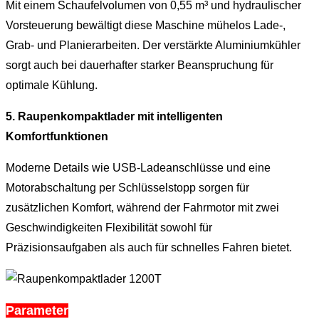
Mit einem Schaufelvolumen von 0,55 m³ und hydraulischer
Vorsteuerung bewältigt diese Maschine mühelos Lade-,
Grab- und Planierarbeiten. Der verstärkte Aluminiumkühler
sorgt auch bei dauerhafter starker Beanspruchung für
optimale Kühlung.
5. Raupenkompaktlader mit intelligenten
Komfortfunktionen
Moderne Details wie USB-Ladeanschlüsse und eine
Motorabschaltung per Schlüsselstopp sorgen für
zusätzlichen Komfort, während der Fahrmotor mit zwei
Geschwindigkeiten Flexibilität sowohl für
Präzisionsaufgaben als auch für schnelles Fahren bietet.
Parameter