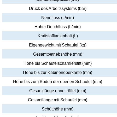
Druck des Arbeitssystems (bar)
Nennfluss (L/min)
Hoher Durchfluss (L/min)
Kraftstofftankinhalt (L)
Eigengewicht mit Schaufel (kg)
Gesamtbetriebshöhe (mm)
Höhe bis Schaufelscharnierstift (mm)
Höhe bis zur Kabinenoberkante (mm)
Höhe bis zum Boden der ebenen Schaufel (mm)
Gesamtlänge ohne Löffel (mm)
Gesamtlänge mit Schaufel (mm)
Schütthöhe (mm)