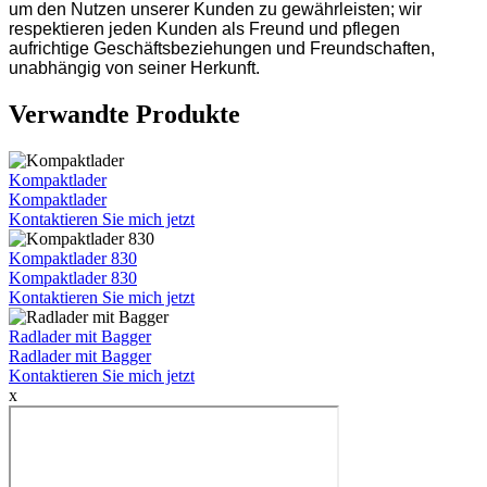
um den Nutzen unserer Kunden zu gewährleisten; wir
respektieren jeden Kunden als Freund und pflegen
aufrichtige Geschäftsbeziehungen und Freundschaften,
unabhängig von seiner Herkunft.
Verwandte Produkte
Kompaktlader
Kompaktlader
Kontaktieren Sie mich jetzt
Kompaktlader 830
Kompaktlader 830
Kontaktieren Sie mich jetzt
Radlader mit Bagger
Radlader mit Bagger
Kontaktieren Sie mich jetzt
x