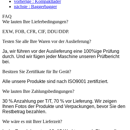
vorherige : Kompaktlader
nächste : Baggerbagger
FAQ
Wie lauten Ihre Lieferbedingungen?
EXW, FOB, CFR, CIF, DDU/DDP.
Testen Sie alle Ihre Waren vor der Auslieferung?
Ja, wir führen vor der Auslieferung eine 100%ige Prüfung
durch. Und wir fügen jeder Maschine unseren Prüfbericht
bei.
Besitzen Sie Zertifikate für Ihr Gerät?
Alle unsere Produkte sind nach ISO9001 zertifiziert.
Wie lauten Ihre Zahlungsbedingungen?
30 % Anzahlung per T/T, 70 % vor Lieferung. Wir zeigen
Ihnen Fotos der Produkte und Verpackungen, bevor Sie den
Restbetrag bezahlen.
Wie wäre es mit Ihrer Lieferzeit?