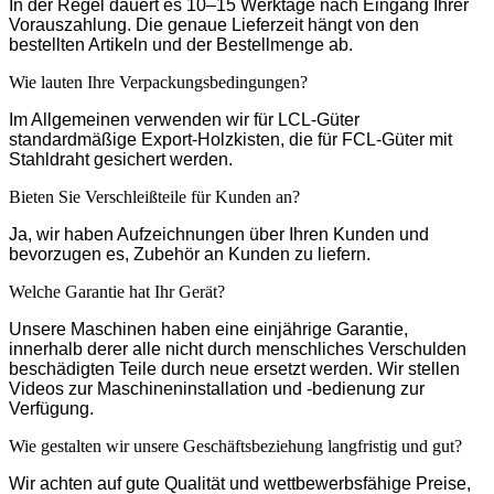
In der Regel dauert es 10–15 Werktage nach Eingang Ihrer
Vorauszahlung. Die genaue Lieferzeit hängt von den
bestellten Artikeln und der Bestellmenge ab.
Wie lauten Ihre Verpackungsbedingungen?
Im Allgemeinen verwenden wir für LCL-Güter
standardmäßige Export-Holzkisten, die für FCL-Güter mit
Stahldraht gesichert werden.
Bieten Sie Verschleißteile für Kunden an?
Ja, wir haben Aufzeichnungen über Ihren Kunden und
bevorzugen es, Zubehör an Kunden zu liefern.
Welche Garantie hat Ihr Gerät?
Unsere Maschinen haben eine einjährige Garantie,
innerhalb derer alle nicht durch menschliches Verschulden
beschädigten Teile durch neue ersetzt werden. Wir stellen
Videos zur Maschineninstallation und -bedienung zur
Verfügung.
Wie gestalten wir unsere Geschäftsbeziehung langfristig und gut?
Wir achten auf gute Qualität und wettbewerbsfähige Preise,