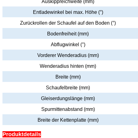
Auskippreichweite (mm)
Entladewinkel bei max. Höhe (°)
Zurückrollen der Schaufel auf den Boden (°)
Bodenfreiheit (mm)
Abflugwinkel (°)
Vorderer Wenderadius (mm)
Wenderadius hinten (mm)
Breite (mm)
Schaufelbreite (mm)
Gleiserdungslänge (mm)
Spurmittenabstand (mm)
Breite der Kettenplatte (mm)
Produktdetails