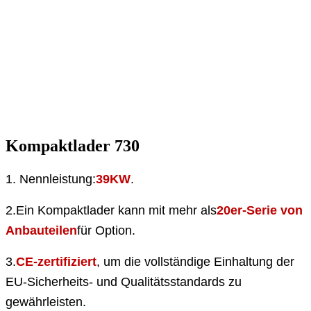
Kompaktlader 730
1. Nennleistung:
39KW
.
2.
Ein Kompaktlader kann mit mehr als
20er-Serie von
Anbauteilen
für Option.
3.
CE-zertifiziert
, um die vollständige Einhaltung der
EU-Sicherheits- und Qualitätsstandards zu
gewährleisten.