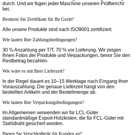
durch. Und wir fügen jeder Maschine unseren Prüfbericht
bei.
Besitzen Sie Zertifikate für Ihr Gerät?
Alle unsere Produkte sind nach ISO9001 zertifiziert.
Wie lauten Ihre Zahlungsbedingungen?
30 % Anzahlung per T/T, 70 % vor Lieferung. Wir zeigen
Ihnen Fotos der Produkte und Verpackungen, bevor Sie den
Restbetrag bezahlen.
Wie wäre es mit Ihrer Lieferzeit?
In der Regel dauert es 10–15 Werktage nach Eingang Ihrer
Vorauszahlung. Die genaue Lieferzeit hängt von den
bestellten Artikeln und der Bestellmenge ab.
Wie lauten Ihre Verpackungsbedingungen?
Im Allgemeinen verwenden wir für LCL-Güter
standardmäßige Export-Holzkisten, die für FCL-Güter mit
Stahldraht gesichert werden.
Bieten Sie Verschleißteile für Kunden an?