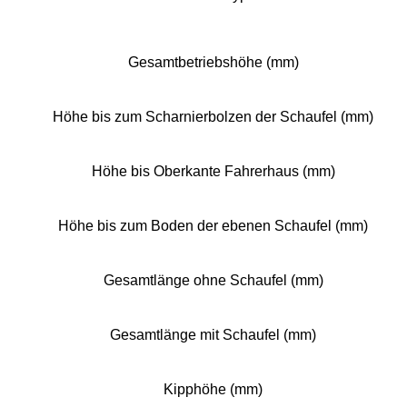
Gesamtbetriebshöhe (mm)
Höhe bis zum Scharnierbolzen der Schaufel (mm)
Höhe bis Oberkante Fahrerhaus (mm)
Höhe bis zum Boden der ebenen Schaufel (mm)
Gesamtlänge ohne Schaufel (mm)
Gesamtlänge mit Schaufel (mm)
Kipphöhe (mm)