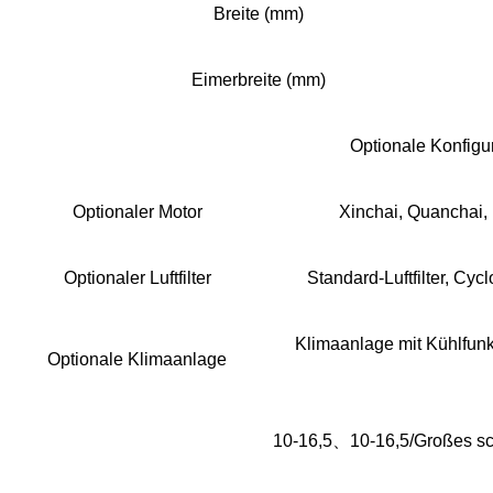
Breite (mm)
Eimerbreite (mm)
Optionale Konfigu
Optionaler Motor
Xinchai, Quanchai, 
Optionaler Luftfilter
Standard-Luftfilter, Cycl
Klimaanlage mit Kühlfunk
Optionale Klimaanlage
10-16,5、10-16,5/Großes schl