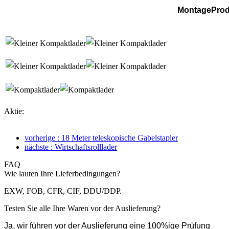
MontageProd
Aktie:
vorherige : 18 Meter teleskopische Gabelstapler
nächste : Wirtschaftsrolllader
FAQ
Wie lauten Ihre Lieferbedingungen?
EXW, FOB, CFR, CIF, DDU/DDP.
Testen Sie alle Ihre Waren vor der Auslieferung?
Ja, wir führen vor der Auslieferung eine 100%ige Prüfung