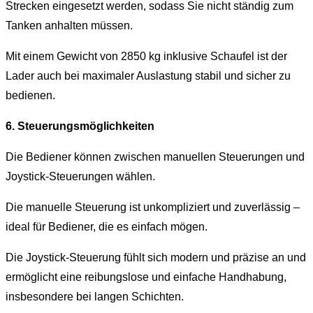
Strecken eingesetzt werden, sodass Sie nicht ständig zum
Tanken anhalten müssen.
Mit einem Gewicht von 2850 kg inklusive Schaufel ist der
Lader auch bei maximaler Auslastung stabil und sicher zu
bedienen.
6. Steuerungsmöglichkeiten
Die Bediener können zwischen manuellen Steuerungen und
Joystick-Steuerungen wählen.
Die manuelle Steuerung ist unkompliziert und zuverlässig –
ideal für Bediener, die es einfach mögen.
Die Joystick-Steuerung fühlt sich modern und präzise an und
ermöglicht eine reibungslose und einfache Handhabung,
insbesondere bei langen Schichten.