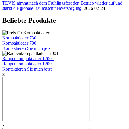
TEVIS nimmt nach dem Frühlingsfest den Betrieb wieder auf und
stärkt die globale Baumaschinenversorgung.
2026-02-24
Beliebte Produkte
Kompaktlader 730
Kompaktlader 730
Kontaktieren Sie mich jetzt
Raupenkompaktlader 1200T
Raupenkompaktlader 1200T
Kontaktieren Sie mich jetzt
x
x