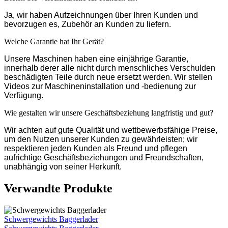
Ja, wir haben Aufzeichnungen über Ihren Kunden und
bevorzugen es, Zubehör an Kunden zu liefern.
Welche Garantie hat Ihr Gerät?
Unsere Maschinen haben eine einjährige Garantie,
innerhalb derer alle nicht durch menschliches Verschulden
beschädigten Teile durch neue ersetzt werden. Wir stellen
Videos zur Maschineninstallation und -bedienung zur
Verfügung.
Wie gestalten wir unsere Geschäftsbeziehung langfristig und gut?
Wir achten auf gute Qualität und wettbewerbsfähige Preise,
um den Nutzen unserer Kunden zu gewährleisten; wir
respektieren jeden Kunden als Freund und pflegen
aufrichtige Geschäftsbeziehungen und Freundschaften,
unabhängig von seiner Herkunft.
Verwandte Produkte
Schwergewichts Baggerlader