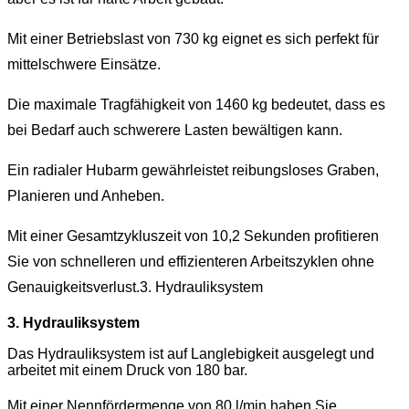
Mit einer Betriebslast von 730 kg eignet es sich perfekt für
mittelschwere Einsätze.
Die maximale Tragfähigkeit von 1460 kg bedeutet, dass es
bei Bedarf auch schwerere Lasten bewältigen kann.
Ein radialer Hubarm gewährleistet reibungsloses Graben,
Planieren und Anheben.
Mit einer Gesamtzykluszeit von 10,2 Sekunden profitieren
Sie von schnelleren und effizienteren Arbeitszyklen ohne
Genauigkeitsverlust.3. Hydrauliksystem
3. Hydrauliksystem
Das Hydrauliksystem ist auf Langlebigkeit ausgelegt und
arbeitet mit einem Druck von 180 bar.
Mit einer Nennfördermenge von 80 l/min haben Sie