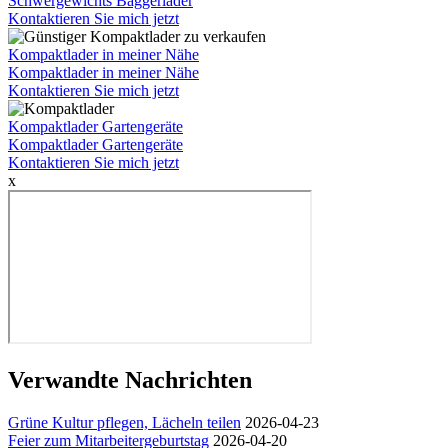
Schwergewichts Baggerlader
Kontaktieren Sie mich jetzt
Kompaktlader in meiner Nähe
Kompaktlader in meiner Nähe
Kontaktieren Sie mich jetzt
Kompaktlader Gartengeräte
Kompaktlader Gartengeräte
Kontaktieren Sie mich jetzt
x
Verwandte Nachrichten
Grüne Kultur pflegen, Lächeln teilen
2026-04-23
Feier zum Mitarbeitergeburtstag
2026-04-20