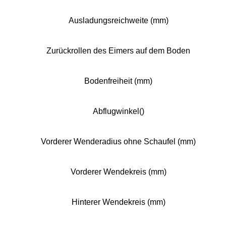
Ausladungsreichweite (mm)
Zurückrollen des Eimers auf dem Boden
Bodenfreiheit (mm)
Abflugwinkel()
Vorderer Wenderadius ohne Schaufel (mm)
Vorderer Wendekreis (mm)
Hinterer Wendekreis (mm)