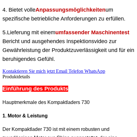
4. Bietet volle
Anpassungsmöglichkeiten
um
spezifische betriebliche Anforderungen zu erfüllen.
5.Lieferung mit einem
umfassender Maschinentest
Bericht und ausgehendes Inspektionsvideo zur
Gewährleistung der Produktzuverlässigkeit und für ein
beruhigendes Gefühl.
Kontaktieren Sie mich jetzt
Email
Telefon
WhatsApp
Produktdetails
Einführung des Produkts
Hauptmerkmale des Kompaktladers 730
1. Motor & Leistung
Der Kompaktlader 730 ist mit einem robusten und