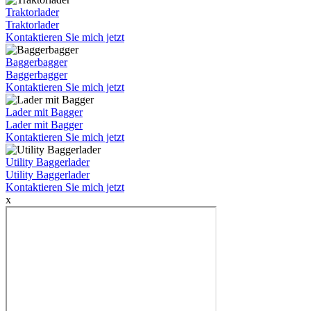
Traktorlader
Traktorlader
Kontaktieren Sie mich jetzt
Baggerbagger
Baggerbagger
Kontaktieren Sie mich jetzt
Lader mit Bagger
Lader mit Bagger
Kontaktieren Sie mich jetzt
Utility Baggerlader
Utility Baggerlader
Kontaktieren Sie mich jetzt
x