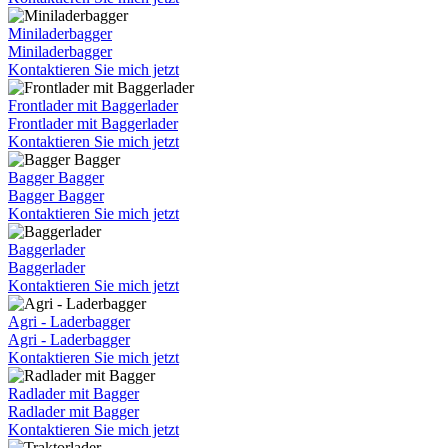
Miniladerbagger
Miniladerbagger
Kontaktieren Sie mich jetzt
Frontlader mit Baggerlader
Frontlader mit Baggerlader
Kontaktieren Sie mich jetzt
Bagger Bagger
Bagger Bagger
Kontaktieren Sie mich jetzt
Baggerlader
Baggerlader
Kontaktieren Sie mich jetzt
Agri - Laderbagger
Agri - Laderbagger
Kontaktieren Sie mich jetzt
Radlader mit Bagger
Radlader mit Bagger
Kontaktieren Sie mich jetzt