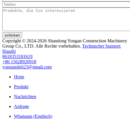
schicken
Copyright © 2024-2026 Shandong Yongan Construction Machinery
Group Co., LTD. Alle Rechte vorbehalten.
Technischer Support:
Huazhi
8618353181619
+86 15628920918
yonganshiji23@gmail.com
Heim
Produkt
Nachrichten
Anfrage
Whatsapp (Englisch)