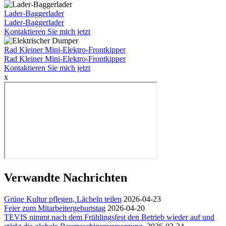
Lader-Baggerlader
Lader-Baggerlader
Kontaktieren Sie mich jetzt
Rad Kleiner Mini-Elektro-Frontkipper
Rad Kleiner Mini-Elektro-Frontkipper
Kontaktieren Sie mich jetzt
x
Verwandte Nachrichten
Grüne Kultur pflegen, Lächeln teilen
2026-04-23
Feier zum Mitarbeitergeburtstag
2026-04-20
TEVIS nimmt nach dem Frühlingsfest den Betrieb wieder auf und