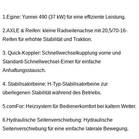
1.Egine: Yunnei 490 (37 kW) für eine effiziente Leistung.
2.AXLE & Reifen: kleine Radseitenachse mit 20,5/70-16-
Reifen für erhöhte Stabilität und Traktion.
3. Quick-Koppler: Schnellwechselkupplung vorne und
Standard-Schnellwechsel-Eimer für einfache
Anhaftungsstausch.
4. Stabilisatorbeine: H-Typ-Stabilisatorbeine zur
überlegenen Stabilität während des Betriebs.
5.comFor: Heizsystem für Bedienerkomfort bei kaltem Wetter.
6.Hydraulische Seitenverschiebung: Hydraulische
Seitenverschiebung für eine einfache laterale Bewegung.