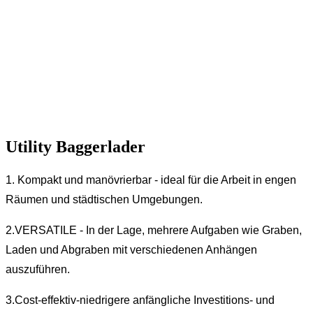
Utility Baggerlader
1. Kompakt und manövrierbar - ideal für die Arbeit in engen
Räumen und städtischen Umgebungen.
2.VERSATILE - In der Lage, mehrere Aufgaben wie Graben,
Laden und Abgraben mit verschiedenen Anhängen
auszuführen.
3.Cost-effektiv-niedrigere anfängliche Investitions- und