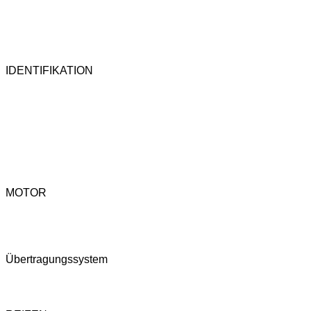
IDENTIFIKATION
MOTOR
Übertragungssystem