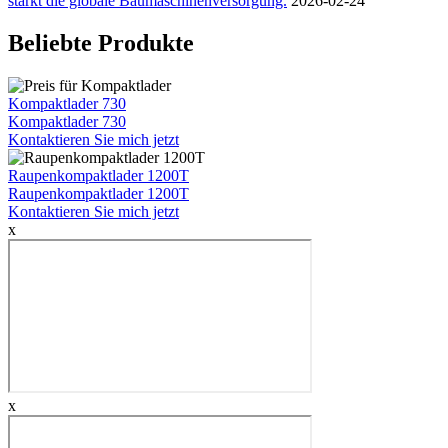
stärkt die globale Baumaschinenversorgung.
2026-02-24
Beliebte Produkte
Kompaktlader 730
Kompaktlader 730
Kontaktieren Sie mich jetzt
Raupenkompaktlader 1200T
Raupenkompaktlader 1200T
Kontaktieren Sie mich jetzt
x
x