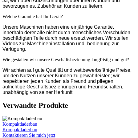
Ja, wir haben Aufzeichnungen über Ihren Kunden und
bevorzugen es, Zubehör an Kunden zu liefern.
Welche Garantie hat Ihr Gerät?
Unsere Maschinen haben eine einjährige Garantie,
innerhalb derer alle nicht durch menschliches Verschulden
beschädigten Teile durch neue ersetzt werden. Wir stellen
Videos zur Maschineninstallation und -bedienung zur
Verfügung.
Wie gestalten wir unsere Geschäftsbeziehung langfristig und gut?
Wir achten auf gute Qualität und wettbewerbsfähige Preise,
um den Nutzen unserer Kunden zu gewährleisten; wir
respektieren jeden Kunden als Freund und pflegen
aufrichtige Geschäftsbeziehungen und Freundschaften,
unabhängig von seiner Herkunft.
Verwandte Produkte
Kompaktladerbau
Kompaktladerbau
Kontaktieren Sie mich jetzt