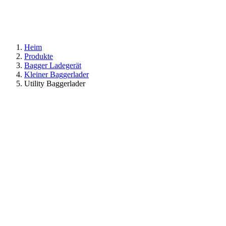
Heim
Produkte
Bagger Ladegerät
Kleiner Baggerlader
Utility Baggerlader