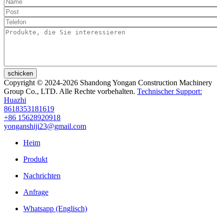
schicken
Copyright © 2024-2026 Shandong Yongan Construction Machinery
Group Co., LTD. Alle Rechte vorbehalten.
Technischer Support:
Huazhi
8618353181619
+86 15628920918
yonganshiji23@gmail.com
Heim
Produkt
Nachrichten
Anfrage
Whatsapp (Englisch)