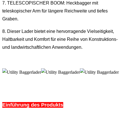
7. TELESCOPISCHER BOOM: Heckbagger mit
teleskopischer Arm für längere Reichweite und tiefes
Graben.
8. Dieser Lader bietet eine hervorragende Vielseitigkeit,
Haltbarkeit und Komfort für eine Reihe von Konstruktions-
und landwirtschaftlichen Anwendungen.
Einführung des Produkts