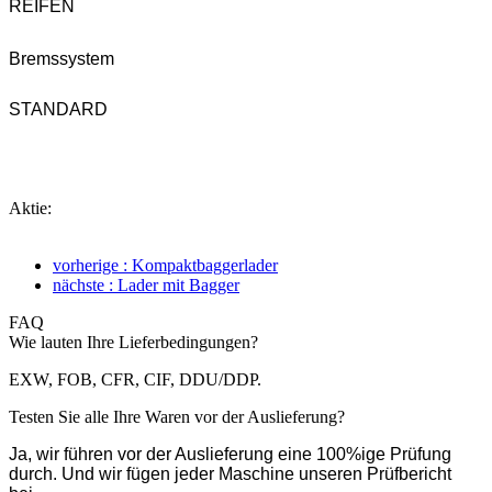
REIFEN
Bremssystem
STANDARD
Aktie:
vorherige : Kompaktbaggerlader
nächste : Lader mit Bagger
FAQ
Wie lauten Ihre Lieferbedingungen?
EXW, FOB, CFR, CIF, DDU/DDP.
Testen Sie alle Ihre Waren vor der Auslieferung?
Ja, wir führen vor der Auslieferung eine 100%ige Prüfung
durch. Und wir fügen jeder Maschine unseren Prüfbericht