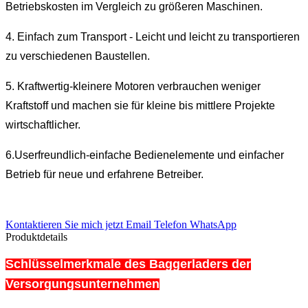
Betriebskosten im Vergleich zu größeren Maschinen.
4. Einfach zum Transport - Leicht und leicht zu transportieren
zu verschiedenen Baustellen.
5. Kraftwertig-kleinere Motoren verbrauchen weniger
Kraftstoff und machen sie für kleine bis mittlere Projekte
wirtschaftlicher.
6.Userfreundlich-einfache Bedienelemente und einfacher
Betrieb für neue und erfahrene Betreiber.
Kontaktieren Sie mich jetzt
Email
Telefon
WhatsApp
Produktdetails
Schlüsselmerkmale des Baggerladers der
Versorgungsunternehmen