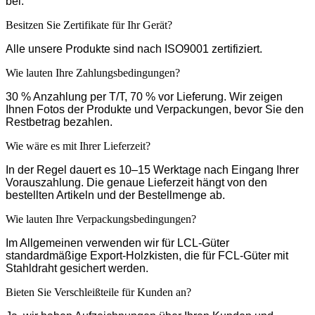
bei.
Besitzen Sie Zertifikate für Ihr Gerät?
Alle unsere Produkte sind nach ISO9001 zertifiziert.
Wie lauten Ihre Zahlungsbedingungen?
30 % Anzahlung per T/T, 70 % vor Lieferung. Wir zeigen
Ihnen Fotos der Produkte und Verpackungen, bevor Sie den
Restbetrag bezahlen.
Wie wäre es mit Ihrer Lieferzeit?
In der Regel dauert es 10–15 Werktage nach Eingang Ihrer
Vorauszahlung. Die genaue Lieferzeit hängt von den
bestellten Artikeln und der Bestellmenge ab.
Wie lauten Ihre Verpackungsbedingungen?
Im Allgemeinen verwenden wir für LCL-Güter
standardmäßige Export-Holzkisten, die für FCL-Güter mit
Stahldraht gesichert werden.
Bieten Sie Verschleißteile für Kunden an?