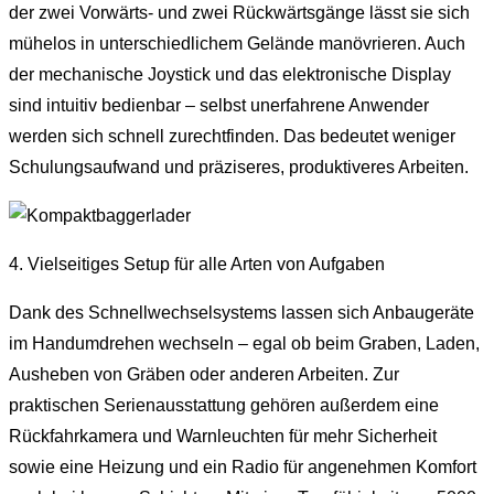
der zwei Vorwärts- und zwei Rückwärtsgänge lässt sie sich
mühelos in unterschiedlichem Gelände manövrieren. Auch
der mechanische Joystick und das elektronische Display
sind intuitiv bedienbar – selbst unerfahrene Anwender
werden sich schnell zurechtfinden. Das bedeutet weniger
Schulungsaufwand und präziseres, produktiveres Arbeiten.
4. Vielseitiges Setup für alle Arten von Aufgaben
Dank des Schnellwechselsystems lassen sich Anbaugeräte
im Handumdrehen wechseln – egal ob beim Graben, Laden,
Ausheben von Gräben oder anderen Arbeiten. Zur
praktischen Serienausstattung gehören außerdem eine
Rückfahrkamera und Warnleuchten für mehr Sicherheit
sowie eine Heizung und ein Radio für angenehmen Komfort