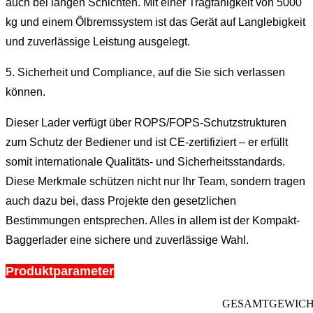
auch bei langen Schichten. Mit einer Tragfähigkeit von 5000
kg und einem Ölbremssystem ist das Gerät auf Langlebigkeit
und zuverlässige Leistung ausgelegt.
5. Sicherheit und Compliance, auf die Sie sich verlassen
können.
Dieser Lader verfügt über ROPS/FOPS-Schutzstrukturen
zum Schutz der Bediener und ist CE-zertifiziert – er erfüllt
somit internationale Qualitäts- und Sicherheitsstandards.
Diese Merkmale schützen nicht nur Ihr Team, sondern tragen
auch dazu bei, dass Projekte den gesetzlichen
Bestimmungen entsprechen. Alles in allem ist der Kompakt-
Baggerlader eine sichere und zuverlässige Wahl.
Produktparameter
GESAMTGEWIC