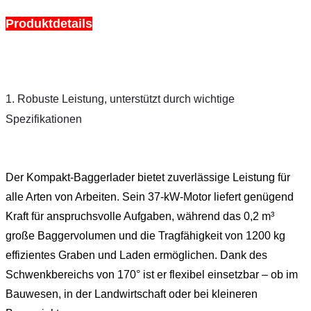
Produktdetails
1. Robuste Leistung, unterstützt durch wichtige 
Spezifikationen
Der Kompakt-Baggerlader bietet zuverlässige Leistung für
alle Arten von Arbeiten. Sein 37-kW-Motor liefert genügend
Kraft für anspruchsvolle Aufgaben, während das 0,2 m³
große Baggervolumen und die Tragfähigkeit von 1200 kg
effizientes Graben und Laden ermöglichen. Dank des
Schwenkbereichs von 170° ist er flexibel einsetzbar – ob im
Bauwesen, in der Landwirtschaft oder bei kleineren