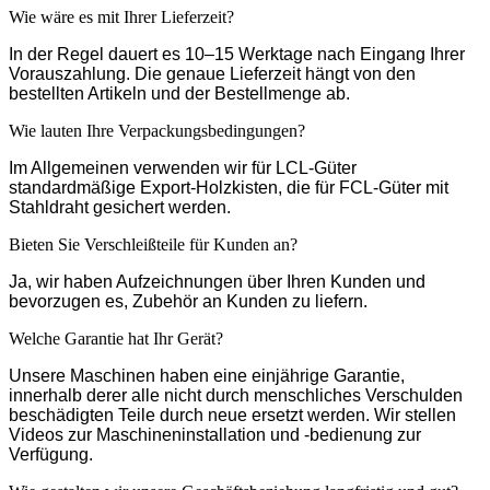
Wie wäre es mit Ihrer Lieferzeit?
In der Regel dauert es 10–15 Werktage nach Eingang Ihrer
Vorauszahlung. Die genaue Lieferzeit hängt von den
bestellten Artikeln und der Bestellmenge ab.
Wie lauten Ihre Verpackungsbedingungen?
Im Allgemeinen verwenden wir für LCL-Güter
standardmäßige Export-Holzkisten, die für FCL-Güter mit
Stahldraht gesichert werden.
Bieten Sie Verschleißteile für Kunden an?
Ja, wir haben Aufzeichnungen über Ihren Kunden und
bevorzugen es, Zubehör an Kunden zu liefern.
Welche Garantie hat Ihr Gerät?
Unsere Maschinen haben eine einjährige Garantie,
innerhalb derer alle nicht durch menschliches Verschulden
beschädigten Teile durch neue ersetzt werden. Wir stellen
Videos zur Maschineninstallation und -bedienung zur
Verfügung.