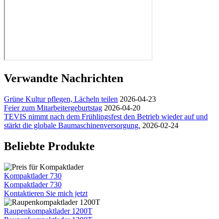
Verwandte Nachrichten
Grüne Kultur pflegen, Lächeln teilen
2026-04-23
Feier zum Mitarbeitergeburtstag
2026-04-20
TEVIS nimmt nach dem Frühlingsfest den Betrieb wieder auf und
stärkt die globale Baumaschinenversorgung.
2026-02-24
Beliebte Produkte
Kompaktlader 730
Kompaktlader 730
Kontaktieren Sie mich jetzt
Raupenkompaktlader 1200T