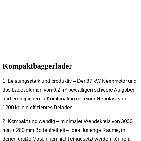
Kompaktbaggerlader
1. Leistungsstark und produktiv – Der 37 kW Nennmotor und
das Ladevolumen von 0,2 m³ bewältigen schwere Aufgaben
und ermöglichen in Kombination mit einer Nennlast von
1200 kg ein effizientes Beladen.
2. Kompakt und wendig – minimaler Wendekreis von 3000
mm + 280 mm Bodenfreiheit – ideal für enge Räume, in
denen große Maschinen nicht eingesetzt werden können.