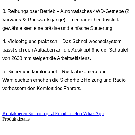
3. Reibungsloser Betrieb – Automatisches 4WD-Getriebe (2
Vorwärts-/2 Rückwärtsgänge) + mechanischer Joystick
gewährleisten eine präzise und einfache Steuerung.
4. Vielseitig und praktisch – Das Schnellwechselsystem
passt sich den Aufgaben an; die Auskipphöhe der Schaufel
von 2638 mm steigert die Arbeitseffizienz.
5. Sicher und komfortabel – Rückfahrkamera und
Warnleuchten erhöhen die Sicherheit; Heizung und Radio
verbessern den Komfort des Fahrers.
Kontaktieren Sie mich jetzt
Email
Telefon
WhatsApp
Produktdetails