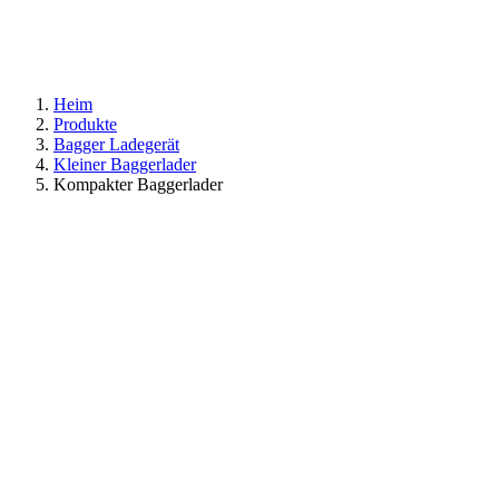
Heim
Produkte
Bagger Ladegerät
Kleiner Baggerlader
Kompakter Baggerlader