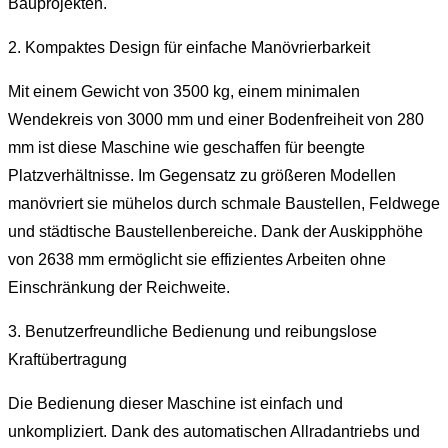
Bauprojekten.
2. Kompaktes Design für einfache Manövrierbarkeit
Mit einem Gewicht von 3500 kg, einem minimalen
Wendekreis von 3000 mm und einer Bodenfreiheit von 280
mm ist diese Maschine wie geschaffen für beengte
Platzverhältnisse. Im Gegensatz zu größeren Modellen
manövriert sie mühelos durch schmale Baustellen, Feldwege
und städtische Baustellenbereiche. Dank der Auskipphöhe
von 2638 mm ermöglicht sie effizientes Arbeiten ohne
Einschränkung der Reichweite.
3. Benutzerfreundliche Bedienung und reibungslose
Kraftübertragung
Die Bedienung dieser Maschine ist einfach und
unkompliziert. Dank des automatischen Allradantriebs und