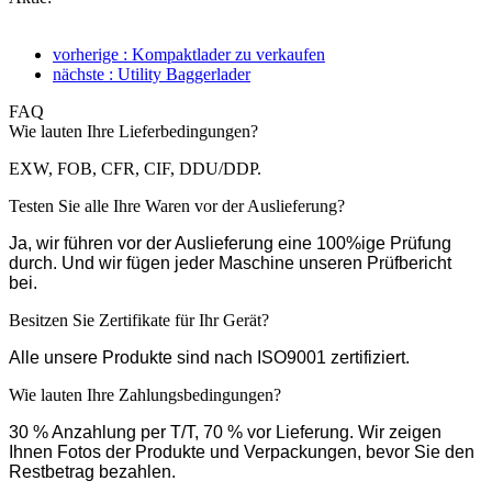
vorherige : Kompaktlader zu verkaufen
nächste : Utility Baggerlader
FAQ
Wie lauten Ihre Lieferbedingungen?
EXW, FOB, CFR, CIF, DDU/DDP.
Testen Sie alle Ihre Waren vor der Auslieferung?
Ja, wir führen vor der Auslieferung eine 100%ige Prüfung
durch. Und wir fügen jeder Maschine unseren Prüfbericht
bei.
Besitzen Sie Zertifikate für Ihr Gerät?
Alle unsere Produkte sind nach ISO9001 zertifiziert.
Wie lauten Ihre Zahlungsbedingungen?
30 % Anzahlung per T/T, 70 % vor Lieferung. Wir zeigen
Ihnen Fotos der Produkte und Verpackungen, bevor Sie den
Restbetrag bezahlen.