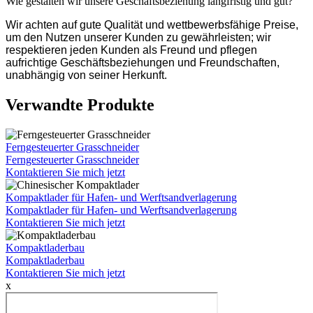
Wie gestalten wir unsere Geschäftsbeziehung langfristig und gut?
Wir achten auf gute Qualität und wettbewerbsfähige Preise,
um den Nutzen unserer Kunden zu gewährleisten; wir
respektieren jeden Kunden als Freund und pflegen
aufrichtige Geschäftsbeziehungen und Freundschaften,
unabhängig von seiner Herkunft.
Verwandte Produkte
Ferngesteuerter Grasschneider
Ferngesteuerter Grasschneider
Kontaktieren Sie mich jetzt
Kompaktlader für Hafen- und Werftsandverlagerung
Kompaktlader für Hafen- und Werftsandverlagerung
Kontaktieren Sie mich jetzt
Kompaktladerbau
Kompaktladerbau
Kontaktieren Sie mich jetzt
x