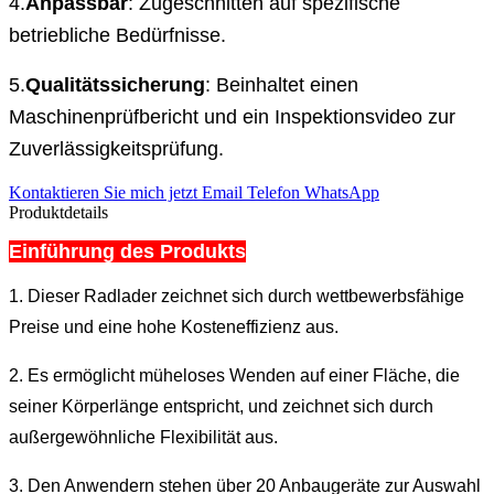
4.
Anpassbar
: Zugeschnitten auf spezifische
betriebliche Bedürfnisse.
5.
Qualitätssicherung
: Beinhaltet einen
Maschinenprüfbericht und ein Inspektionsvideo zur
Zuverlässigkeitsprüfung.
Kontaktieren Sie mich jetzt
Email
Telefon
WhatsApp
Produktdetails
Einführung des Produkts
1. Dieser Radlader zeichnet sich durch wettbewerbsfähige
Preise und eine hohe Kosteneffizienz aus.
2. Es ermöglicht müheloses Wenden auf einer Fläche, die
seiner Körperlänge entspricht, und zeichnet sich durch
außergewöhnliche Flexibilität aus.
3. Den Anwendern stehen über 20 Anbaugeräte zur Auswahl