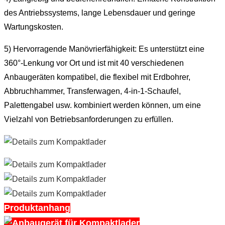
des Antriebssystems, lange Lebensdauer und geringe
Wartungskosten.
5) Hervorragende Manövrierfähigkeit: Es unterstützt eine
360°-Lenkung vor Ort und ist mit 40 verschiedenen
Anbaugeräten kompatibel, die flexibel mit Erdbohrer,
Abbruchhammer, Transferwagen, 4-in-1-Schaufel,
Palettengabel usw. kombiniert werden können, um eine
Vielzahl von Betriebsanforderungen zu erfüllen.
Produktanhang