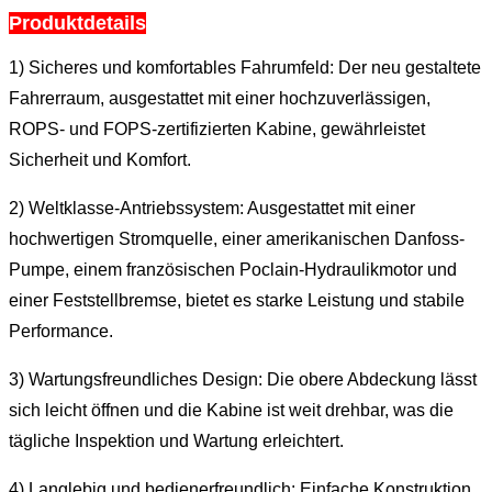
Produktdetails
1) Sicheres und komfortables Fahrumfeld: Der neu gestaltete
Fahrerraum, ausgestattet mit einer hochzuverlässigen,
ROPS- und FOPS-zertifizierten Kabine, gewährleistet
Sicherheit und Komfort.
2) Weltklasse-Antriebssystem: Ausgestattet mit einer
hochwertigen Stromquelle, einer amerikanischen Danfoss-
Pumpe, einem französischen Poclain-Hydraulikmotor und
einer Feststellbremse, bietet es starke Leistung und stabile
Performance.
3) Wartungsfreundliches Design: Die obere Abdeckung lässt
sich leicht öffnen und die Kabine ist weit drehbar, was die
tägliche Inspektion und Wartung erleichtert.
4) Langlebig und bedienerfreundlich: Einfache Konstruktion