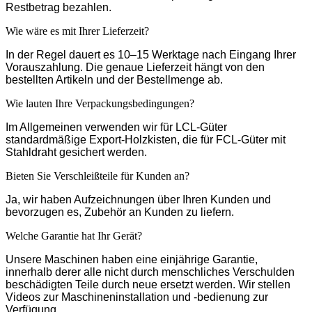
Restbetrag bezahlen.
Wie wäre es mit Ihrer Lieferzeit?
In der Regel dauert es 10–15 Werktage nach Eingang Ihrer
Vorauszahlung. Die genaue Lieferzeit hängt von den
bestellten Artikeln und der Bestellmenge ab.
Wie lauten Ihre Verpackungsbedingungen?
Im Allgemeinen verwenden wir für LCL-Güter
standardmäßige Export-Holzkisten, die für FCL-Güter mit
Stahldraht gesichert werden.
Bieten Sie Verschleißteile für Kunden an?
Ja, wir haben Aufzeichnungen über Ihren Kunden und
bevorzugen es, Zubehör an Kunden zu liefern.
Welche Garantie hat Ihr Gerät?
Unsere Maschinen haben eine einjährige Garantie,
innerhalb derer alle nicht durch menschliches Verschulden
beschädigten Teile durch neue ersetzt werden. Wir stellen
Videos zur Maschineninstallation und -bedienung zur
Verfügung.