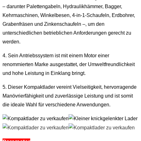
– darunter Palettengabeln, Hydraulikhämmer, Bagger,
Kehrmaschinen, Winkelbesen, 4-in-1-Schaufeln, Erdbohrer,
Grabenfräsen und Zinkenschaufeln –, um den
unterschiedlichen betrieblichen Anforderungen gerecht zu
werden.
4. Sein Antriebssystem ist mit einem Motor einer
renommierten Marke ausgestattet, der Umweltfreundlichkeit
und hohe Leistung in Einklang bringt.
5. Dieser Kompaktlader vereint Vielseitigkeit, hervorragende
Manövrierfähigkeit und zuverlässige Leistung und ist somit
die ideale Wahl für verschiedene Anwendungen.