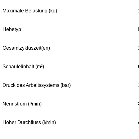
Maximale Belastung (kg)
Hebetyp
Gesamtzykluszeit(en)
Schaufelinhalt (m³)
Druck des Arbeitssystems (bar)
Nennstrom (l/min)
Hoher Durchfluss (l/min)