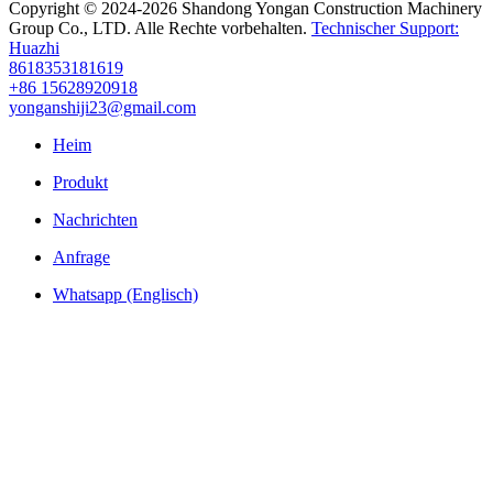
Copyright © 2024-2026 Shandong Yongan Construction Machinery
Group Co., LTD. Alle Rechte vorbehalten.
Technischer Support:
Huazhi
8618353181619
+86 15628920918
yonganshiji23@gmail.com
Heim
Produkt
Nachrichten
Anfrage
Whatsapp (Englisch)