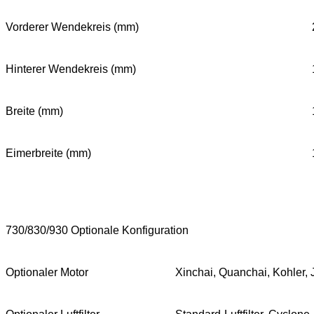
Vorderer Wendekreis (mm)
Hinterer Wendekreis (mm)
Breite (mm)
Eimerbreite (mm)
730/830/930 Optionale Konfiguration
Optionaler Motor
Xinchai, Quanchai, Kohler, 