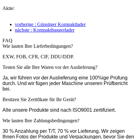
Aktie:
vorherige : Günstiger Kompaktlader
nächste : Kompaktbaggerlader
FAQ
Wie lauten Ihre Lieferbedingungen?
EXW, FOB, CFR, CIF, DDU/DDP.
Testen Sie alle Ihre Waren vor der Auslieferung?
Ja, wir führen vor der Auslieferung eine 100%ige Prüfung
durch. Und wir fügen jeder Maschine unseren Prüfbericht
bei.
Besitzen Sie Zertifikate für Ihr Gerät?
Alle unsere Produkte sind nach ISO9001 zertifiziert.
Wie lauten Ihre Zahlungsbedingungen?
30 % Anzahlung per T/T, 70 % vor Lieferung. Wir zeigen
Ihnen Fotos der Produkte und Verpackungen, bevor Sie den