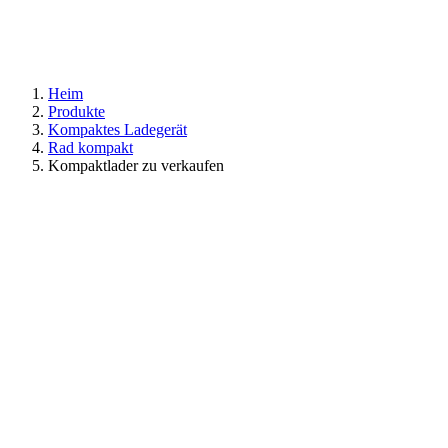
Heim
Produkte
Kompaktes Ladegerät
Rad kompakt
Kompaktlader zu verkaufen