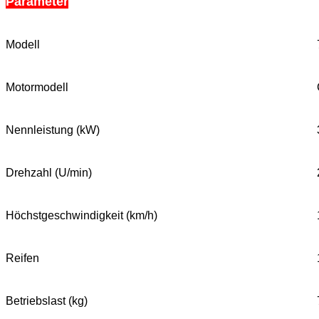
Parameter
Modell
Motormodell
Nennleistung (kW)
Drehzahl (U/min)
Höchstgeschwindigkeit (km/h)
Reifen
Betriebslast (kg)