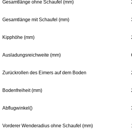
Gesamtlänge ohne Schaufel (mm)
Gesamtlänge mit Schaufel (mm)
Kipphöhe (mm)
Ausladungsreichweite (mm)
Zurückrollen des Eimers auf dem Boden
Bodenfreiheit (mm)
Abflugwinkel()
Vorderer Wenderadius ohne Schaufel (mm)