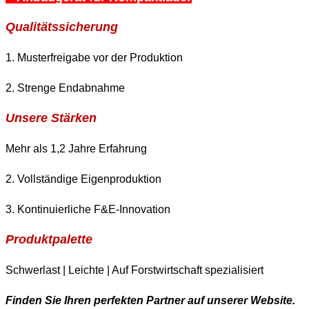
Qualitätssicherung
1. Musterfreigabe vor der Produktion
2. Strenge Endabnahme
Unsere Stärken
Mehr als 1,2 Jahre Erfahrung
2. Vollständige Eigenproduktion
3. Kontinuierliche F&E-Innovation
Produktpalette
Schwerlast | Leichte | Auf Forstwirtschaft spezialisiert
Finden Sie Ihren perfekten Partner auf unserer Website.