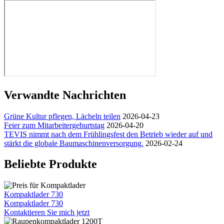
Verwandte Nachrichten
Grüne Kultur pflegen, Lächeln teilen
2026-04-23
Feier zum Mitarbeitergeburtstag
2026-04-20
TEVIS nimmt nach dem Frühlingsfest den Betrieb wieder auf und
stärkt die globale Baumaschinenversorgung.
2026-02-24
Beliebte Produkte
Kompaktlader 730
Kompaktlader 730
Kontaktieren Sie mich jetzt