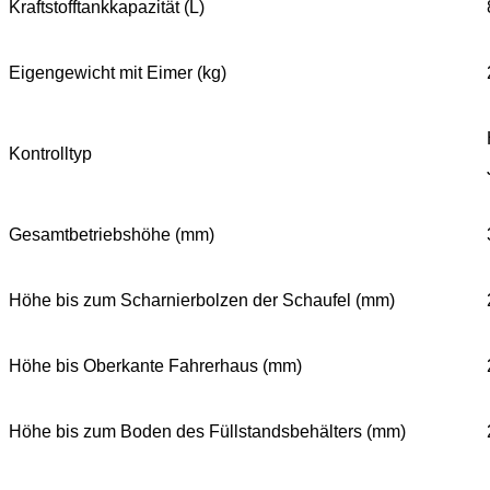
Kraftstofftankkapazität (L)
Eigengewicht mit Eimer (kg)
Kontrolltyp
Gesamtbetriebshöhe (mm)
Höhe bis zum Scharnierbolzen der Schaufel (mm)
Höhe bis Oberkante Fahrerhaus (mm)
Höhe bis zum Boden des Füllstandsbehälters (mm)