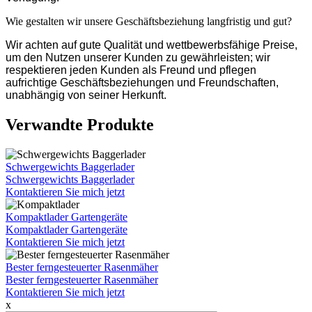
Wie gestalten wir unsere Geschäftsbeziehung langfristig und gut?
Wir achten auf gute Qualität und wettbewerbsfähige Preise,
um den Nutzen unserer Kunden zu gewährleisten; wir
respektieren jeden Kunden als Freund und pflegen
aufrichtige Geschäftsbeziehungen und Freundschaften,
unabhängig von seiner Herkunft.
Verwandte Produkte
Schwergewichts Baggerlader
Schwergewichts Baggerlader
Kontaktieren Sie mich jetzt
Kompaktlader Gartengeräte
Kompaktlader Gartengeräte
Kontaktieren Sie mich jetzt
Bester ferngesteuerter Rasenmäher
Bester ferngesteuerter Rasenmäher
Kontaktieren Sie mich jetzt
x