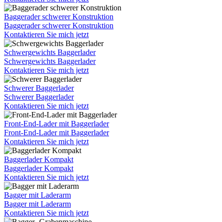
Baggerader schwerer Konstruktion
Baggerader schwerer Konstruktion
Kontaktieren Sie mich jetzt
Schwergewichts Baggerlader
Schwergewichts Baggerlader
Kontaktieren Sie mich jetzt
Schwerer Baggerlader
Schwerer Baggerlader
Kontaktieren Sie mich jetzt
Front-End-Lader mit Baggerlader
Front-End-Lader mit Baggerlader
Kontaktieren Sie mich jetzt
Baggerlader Kompakt
Baggerlader Kompakt
Kontaktieren Sie mich jetzt
Bagger mit Laderarm
Bagger mit Laderarm
Kontaktieren Sie mich jetzt