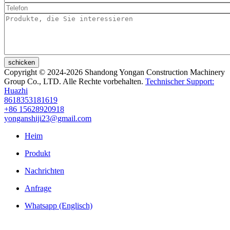
schicken
Copyright © 2024-2026 Shandong Yongan Construction Machinery
Group Co., LTD. Alle Rechte vorbehalten.
Technischer Support:
Huazhi
8618353181619
+86 15628920918
yonganshiji23@gmail.com
Heim
Produkt
Nachrichten
Anfrage
Whatsapp (Englisch)