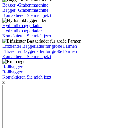
Bagger -Grabenmaschine
Bagger -Grabenmaschine
Kontaktieren Sie mich jetzt
Hydraulikbaggerlader
Hydraulikbaggerlader
Kontaktieren Sie mich jetzt
Effizienter Baggerlader für große Farmen
Effizienter Baggerlader für große Farmen
Kontaktieren Sie mich jetzt
Rollbagger
Rollbagger
Kontaktieren Sie mich jetzt
x