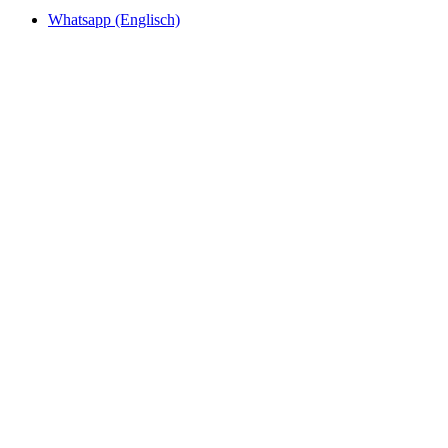
Whatsapp (Englisch)