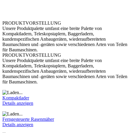
PRODUKTVORSTELLUNG
Unsere Produktpalette umfasst eine breite Palette von
Kompaktladern, Teleskopstaplern, Baggerladern,
kundenspezifischen Anbaugeräten, wiederaufbereiteten
Baumaschinen und -geräten sowie verschiedenen Arten von Teilen
für Baumaschinen.
PRODUKTVORSTELLUNG
Unsere Produktpalette umfasst eine breite Palette von
Kompaktladern, Teleskopstaplern, Baggerladern,
kundenspezifischen Anbaugeräten, wiederaufbereiteten
Baumaschinen und -geräten sowie verschiedenen Arten von Teilen
für Baumaschinen.
Kompaktlader
Details anzeigen
Ferngesteuerte Rasenmäher
Details anzeigen