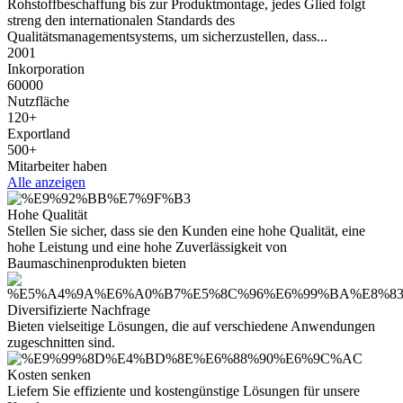
Rohstoffbeschaffung bis zur Produktmontage, jedes Glied folgt
streng den internationalen Standards des
Qualitätsmanagementsystems, um sicherzustellen, dass...
2001
Inkorporation
60000
Nutzfläche
120
+
Exportland
500
+
Mitarbeiter haben
Alle anzeigen
Hohe Qualität
Stellen Sie sicher, dass sie den Kunden eine hohe Qualität, eine
hohe Leistung und eine hohe Zuverlässigkeit von
Baumaschinenprodukten bieten
Diversifizierte Nachfrage
Bieten vielseitige Lösungen, die auf verschiedene Anwendungen
zugeschnitten sind.
Kosten senken
Liefern Sie effiziente und kostengünstige Lösungen für unsere