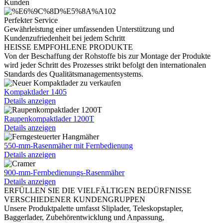
Kunden
Perfekter Service
Gewährleistung einer umfassenden Unterstützung und
Kundenzufriedenheit bei jedem Schritt
HEISSE EMPFOHLENE PRODUKTE
Von der Beschaffung der Rohstoffe bis zur Montage der Produkte
wird jeder Schritt des Prozesses strikt befolgt den internationalen
Standards des Qualitätsmanagementsystems.
Kompaktlader 1405
Details anzeigen
Raupenkompaktlader 1200T
Details anzeigen
550-mm-Rasenmäher mit Fernbedienung
Details anzeigen
900-mm-Fernbedienungs-Rasenmäher
Details anzeigen
ERFÜLLEN SIE DIE VIELFÄLTIGEN BEDÜRFNISSE
VERSCHIEDENER KUNDENGRUPPEN
Unsere Produktpalette umfasst Sliplader, Teleskopstapler,
Baggerlader, Zubehörentwicklung und Anpassung,