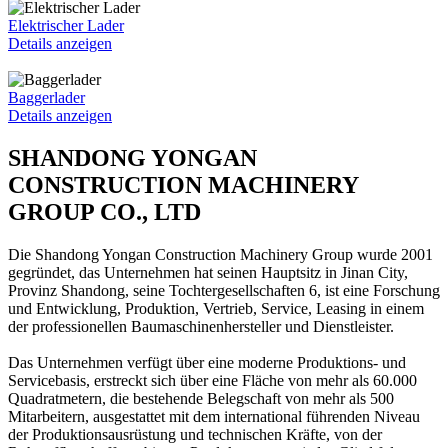
Elektrischer Lader
Details anzeigen
Baggerlader
Details anzeigen
SHANDONG YONGAN
CONSTRUCTION MACHINERY
GROUP CO., LTD
Die Shandong Yongan Construction Machinery Group wurde 2001
gegründet, das Unternehmen hat seinen Hauptsitz in Jinan City,
Provinz Shandong, seine Tochtergesellschaften 6, ist eine Forschung
und Entwicklung, Produktion, Vertrieb, Service, Leasing in einem
der professionellen Baumaschinenhersteller und Dienstleister.
Das Unternehmen verfügt über eine moderne Produktions- und
Servicebasis, erstreckt sich über eine Fläche von mehr als 60.000
Quadratmetern, die bestehende Belegschaft von mehr als 500
Mitarbeitern, ausgestattet mit dem international führenden Niveau
der Produktionsausrüstung und technischen Kräfte, von der