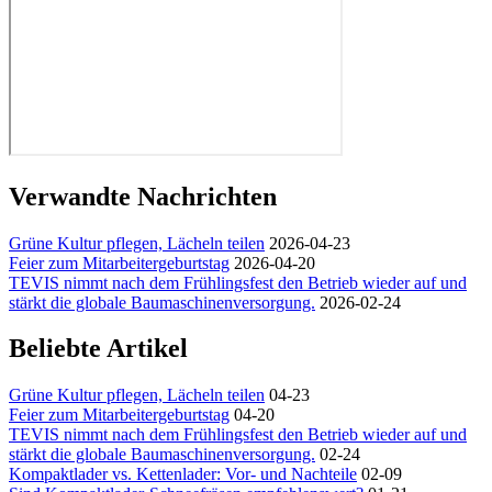
Verwandte Nachrichten
Grüne Kultur pflegen, Lächeln teilen
2026-04-23
Feier zum Mitarbeitergeburtstag
2026-04-20
TEVIS nimmt nach dem Frühlingsfest den Betrieb wieder auf und
stärkt die globale Baumaschinenversorgung.
2026-02-24
Beliebte Artikel
Grüne Kultur pflegen, Lächeln teilen
04-23
Feier zum Mitarbeitergeburtstag
04-20
TEVIS nimmt nach dem Frühlingsfest den Betrieb wieder auf und
stärkt die globale Baumaschinenversorgung.
02-24
Kompaktlader vs. Kettenlader: Vor- und Nachteile
02-09