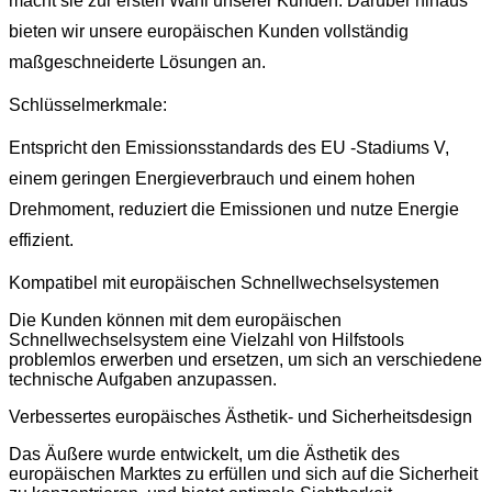
macht sie zur ersten Wahl unserer Kunden. Darüber hinaus
bieten wir unsere europäischen Kunden vollständig
maßgeschneiderte Lösungen an.
Schlüsselmerkmale:
Entspricht den Emissionsstandards des EU -Stadiums V,
einem geringen Energieverbrauch und einem hohen
Drehmoment, reduziert die Emissionen und nutze Energie
effizient.
Kompatibel mit europäischen Schnellwechselsystemen
Die Kunden können mit dem europäischen
Schnellwechselsystem eine Vielzahl von Hilfstools
problemlos erwerben und ersetzen, um sich an verschiedene
technische Aufgaben anzupassen.
Verbessertes europäisches Ästhetik- und Sicherheitsdesign
Das Äußere wurde entwickelt, um die Ästhetik des
europäischen Marktes zu erfüllen und sich auf die Sicherheit