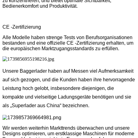
zu konzentrieren, und bietet optimale Sichtbarkeit,
Bedienerkomfort und Produktivität.
CE -Zertifizierung
Alle Modelle haben strenge Tests von Berufsorganisationen
bestanden und eine offizielle CE -Zertifizierung erhalten, um
die europäischen Marktzugangsstandards zu erfüllen.
Unsere Baggerlader haben auf Messen viel Aufmerksamkeit
auf sich gezogen, und die Kunden haben ihre hervorragende
Leistung hoch gelobt, insbesondere diejenigen, die
kompakte und vielseitige Ladungsgeräte benötigen und sie
als „Superlader aus China“ bezeichnen.
Wir werden weiterhin Markttrends überwachen und unsere
Designs optimieren, um erstklassige Maschinen für moderne