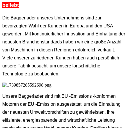
beliebt
Die Baggerlader unseres Unternehmens sind zur
bevorzugten Wahl der Kunden in Europa und den USA
geworden. Mit kontinuierlicher Innovation und Einhaltung der
neuesten Branchenstandards haben wir eine große Anzahl
von Maschinen in diesen Regionen erfolgreich verkauft.
Viele unserer zufriedenen Kunden haben auch persönlich
unsere Fabrik besucht, um unsere fortschrittliche
Technologie zu beobachten.
Unsere Baggerlader sind mit EU -Emissions -konformen
Motoren der EU -Emission ausgestattet, um die Einhaltung
der neuesten Umweltvorschriften zu gewährleisten. Ihre
effiziente, energiesparende und wirtschaftliche Leistung