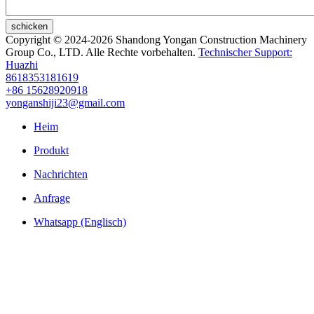
schicken
Copyright © 2024-2026 Shandong Yongan Construction Machinery
Group Co., LTD. Alle Rechte vorbehalten.
Technischer Support:
Huazhi
8618353181619
+86 15628920918
yonganshiji23@gmail.com
Heim
Produkt
Nachrichten
Anfrage
Whatsapp (Englisch)