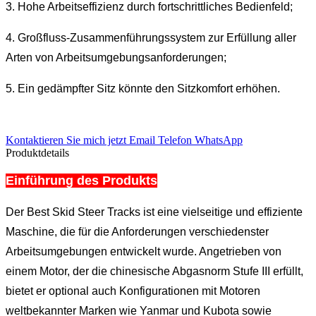
3. Hohe Arbeitseffizienz durch fortschrittliches Bedienfeld;
4. Großfluss-Zusammenführungssystem zur Erfüllung aller
Arten von Arbeitsumgebungsanforderungen;
5. Ein gedämpfter Sitz könnte den Sitzkomfort erhöhen.
Kontaktieren Sie mich jetzt
Email
Telefon
WhatsApp
Produktdetails
Einführung des Produkts
Der Best Skid Steer Tracks ist eine vielseitige und effiziente
Maschine, die für die Anforderungen verschiedenster
Arbeitsumgebungen entwickelt wurde. Angetrieben von
einem Motor, der die chinesische Abgasnorm Stufe III erfüllt,
bietet er optional auch Konfigurationen mit Motoren
weltbekannter Marken wie Yanmar und Kubota sowie