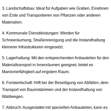
3. Landschaftsbau: Ideal für Aufgaben wie Graben, Einebnen
von Erde und Transportieren von Pflanzen oder anderen
Materialien.
4. Kommunale Dienstleistungen: Werden für
Schneeräumung, Straßenreinigung und die Instandhaltung
kleinerer Infrastrukturen eingesetzt.
5. Lagerhaltung: Mit den entsprechenden Anbauteilen für den
Materialtransport in Innenräumen geeignet, bietet es
Manövrierfähigkeit auf engstem Raum.
6. Forstwirtschaft: Hilft bei der Beseitigung von Abfällen, dem
Transport von Baumstämmen und der Instandhaltung von
Waldwegen.
7. Abbruch: Ausgestattet mit speziellen Anbauteilen, kann es