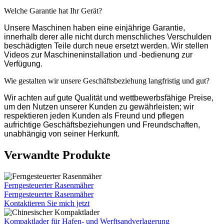
Welche Garantie hat Ihr Gerät?
Unsere Maschinen haben eine einjährige Garantie,
innerhalb derer alle nicht durch menschliches Verschulden
beschädigten Teile durch neue ersetzt werden. Wir stellen
Videos zur Maschineninstallation und -bedienung zur
Verfügung.
Wie gestalten wir unsere Geschäftsbeziehung langfristig und gut?
Wir achten auf gute Qualität und wettbewerbsfähige Preise,
um den Nutzen unserer Kunden zu gewährleisten; wir
respektieren jeden Kunden als Freund und pflegen
aufrichtige Geschäftsbeziehungen und Freundschaften,
unabhängig von seiner Herkunft.
Verwandte Produkte
Ferngesteuerter Rasenmäher
Ferngesteuerter Rasenmäher
Kontaktieren Sie mich jetzt
Kompaktlader für Hafen- und Werftsandverlagerung