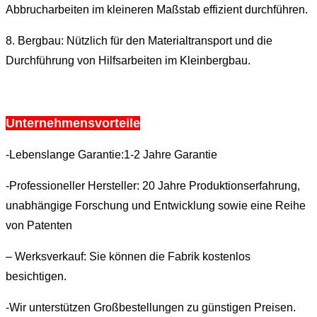
Abbrucharbeiten im kleineren Maßstab effizient durchführen.
8. Bergbau: Nützlich für den Materialtransport und die
Durchführung von Hilfsarbeiten im Kleinbergbau.
Unternehmensvorteile
-Lebenslange Garantie:1-2 Jahre Garantie
-Professioneller Hersteller: 20 Jahre Produktionserfahrung,
unabhängige Forschung und Entwicklung sowie eine Reihe
von Patenten
– Werksverkauf: Sie können die Fabrik kostenlos
besichtigen.
-Wir unterstützen Großbestellungen zu günstigen Preisen.