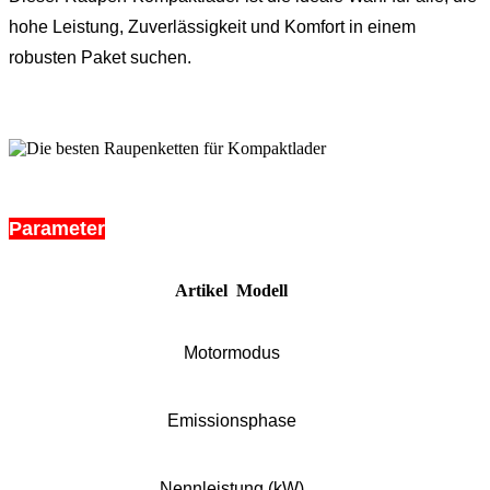
hohe Leistung, Zuverlässigkeit und Komfort in einem
robusten Paket suchen.
Parameter
Artikel Modell
Motormodus
Emissionsphase
Nennleistung (kW)