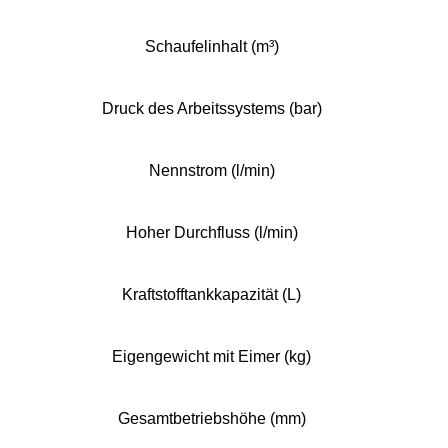
Schaufelinhalt (m³)
Druck des Arbeitssystems (bar)
Nennstrom (l/min)
Hoher Durchfluss (l/min)
Kraftstofftankkapazität (L)
Eigengewicht mit Eimer (kg)
Gesamtbetriebshöhe (mm)