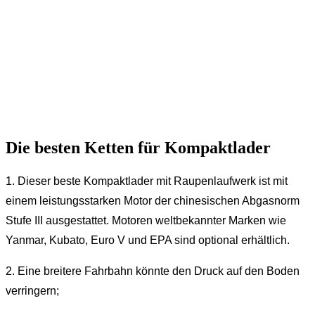
Die besten Ketten für Kompaktlader
1. Dieser beste Kompaktlader mit Raupenlaufwerk ist mit
einem leistungsstarken Motor der chinesischen Abgasnorm
Stufe III ausgestattet. Motoren weltbekannter Marken wie
Yanmar, Kubato, Euro V und EPA sind optional erhältlich.
2. Eine breitere Fahrbahn könnte den Druck auf den Boden
verringern;