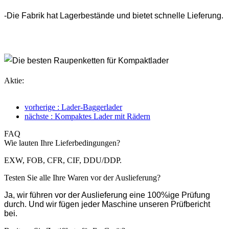
-Die Fabrik hat Lagerbestände und bietet schnelle Lieferung.
Aktie:
vorherige : Lader-Baggerlader
nächste : Kompaktes Lader mit Rädern
FAQ
Wie lauten Ihre Lieferbedingungen?
EXW, FOB, CFR, CIF, DDU/DDP.
Testen Sie alle Ihre Waren vor der Auslieferung?
Ja, wir führen vor der Auslieferung eine 100%ige Prüfung
durch. Und wir fügen jeder Maschine unseren Prüfbericht
bei.