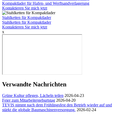
Kompaktlader für Hafen- und Werftsandverlagerung
Kontaktieren Sie mich jetzt
Stahlketten für Kompaktlader
Stahlketten für Kompaktlader
Kontaktieren Sie mich jetzt
x
Verwandte Nachrichten
Grüne Kultur pflegen, Lächeln teilen
2026-04-23
Feier zum Mitarbeitergeburtstag
2026-04-20
TEVIS nimmt nach dem Frühlingsfest den Betrieb wieder auf und
stärkt die globale Baumaschinenversorgung.
2026-02-24