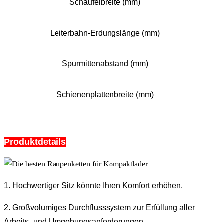
Schaufelbreite (mm)
Leiterbahn-Erdungslänge (mm)
Spurmittenabstand (mm)
Schienenplattenbreite (mm)
Produktdetails
1. Hochwertiger Sitz könnte Ihren Komfort erhöhen.
2. Großvolumiges Durchflusssystem zur Erfüllung aller
Arbeits- und Umgebungsanforderungen.