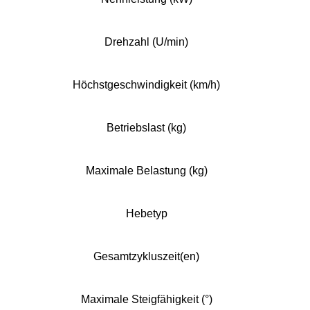
Drehzahl (U/min)
Höchstgeschwindigkeit (km/h)
Betriebslast (kg)
Maximale Belastung (kg)
Hebetyp
Gesamtzykluszeit(en)
Maximale Steigfähigkeit (°)