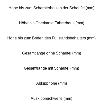
Höhe bis zum Scharnierbolzen der Schaufel (mm)
Höhe bis Oberkante Fahrerhaus (mm)
Höhe bis zum Boden des Füllstandsbehälters (mm)
Gesamtlänge ohne Schaufel (mm)
Gesamtlänge mit Schaufel (mm)
Abkipphöhe (mm)
Auskippreichweite (mm)