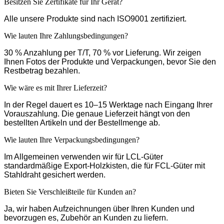
Besitzen Sie Zertifikate für Ihr Gerät?
Alle unsere Produkte sind nach ISO9001 zertifiziert.
Wie lauten Ihre Zahlungsbedingungen?
30 % Anzahlung per T/T, 70 % vor Lieferung. Wir zeigen
Ihnen Fotos der Produkte und Verpackungen, bevor Sie den
Restbetrag bezahlen.
Wie wäre es mit Ihrer Lieferzeit?
In der Regel dauert es 10–15 Werktage nach Eingang Ihrer
Vorauszahlung. Die genaue Lieferzeit hängt von den
bestellten Artikeln und der Bestellmenge ab.
Wie lauten Ihre Verpackungsbedingungen?
Im Allgemeinen verwenden wir für LCL-Güter
standardmäßige Export-Holzkisten, die für FCL-Güter mit
Stahldraht gesichert werden.
Bieten Sie Verschleißteile für Kunden an?
Ja, wir haben Aufzeichnungen über Ihren Kunden und
bevorzugen es, Zubehör an Kunden zu liefern.