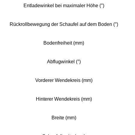
Entladewinkel bei maximaler Höhe (°)
Rückrollbewegung der Schaufel auf dem Boden (°)
Bodenfreiheit (mm)
Abflugwinkel (°)
Vorderer Wendekreis (mm)
Hinterer Wendekreis (mm)
Breite (mm)