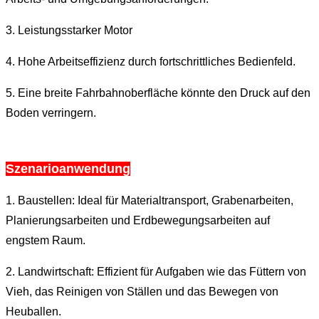
3. Leistungsstarker Motor
4. Hohe Arbeitseffizienz durch fortschrittliches Bedienfeld.
5. Eine breite Fahrbahnoberfläche könnte den Druck auf den
Boden verringern.
Szenarioanwendung
1. Baustellen: Ideal für Materialtransport, Grabenarbeiten,
Planierungsarbeiten und Erdbewegungsarbeiten auf
engstem Raum.
2. Landwirtschaft: Effizient für Aufgaben wie das Füttern von
Vieh, das Reinigen von Ställen und das Bewegen von
Heuballen.