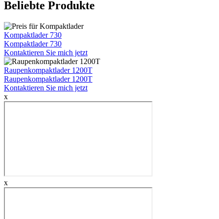
Beliebte Produkte
Kompaktlader 730
Kompaktlader 730
Kontaktieren Sie mich jetzt
Raupenkompaktlader 1200T
Raupenkompaktlader 1200T
Kontaktieren Sie mich jetzt
x
x