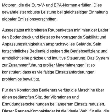
Motoren, die die Euro-V- und EPA-Normen erfüllen. Dies
gewährleistet robuste Leistung bei gleichzeitiger Einhaltung
globaler Emissionsvorschriften.
Ausgestattet mit breiteren Raupenketten minimiert der Lader
den Bodendruck und bietet so hervorragende Stabilität und
Anpassungsfähigkeit an anspruchsvolles Gelände. Sein
fortschrittliches Bedienfeld steigert die Betriebseffizienz und
ermöglicht eine präzise und intuitive Steuerung. Das System
zur Zusammenführung großer Materialmengen ist so
konstruiert, dass es vielfältige Einsatzanforderungen
problemlos bewältigt.
Für den Komfort des Bedieners verfügt die Maschine über
einen gedämpften Sitz, der Vibrationen und
Ermüdungserscheinungen bei längerem Einsatz reduziert.
Dieser Raupen-Kompaktlader ist die ideale Wahl für alle, die