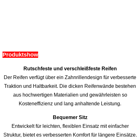
Produktshow
Rutschfeste und verschleißfeste Reifen
Der Reifen verfügt über ein Zahnrillendesign für verbesserte
Traktion und Haltbarkeit. Die dicken Reifenwände bestehen
aus hochwertigen Materialien und gewährleisten so
Kosteneffizienz und lang anhaltende Leistung.
Bequemer Sitz
Entwickelt für leichten, flexiblen Einsatz mit einfacher
Struktur, bietet es verbesserten Komfort für längere Einsätze.