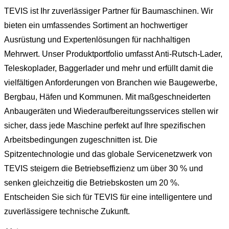
TEVIS ist Ihr zuverlässiger Partner für Baumaschinen. Wir
bieten ein umfassendes Sortiment an hochwertiger
Ausrüstung und Expertenlösungen für nachhaltigen
Mehrwert. Unser Produktportfolio umfasst Anti-Rutsch-Lader,
Teleskoplader, Baggerlader und mehr und erfüllt damit die
vielfältigen Anforderungen von Branchen wie Baugewerbe,
Bergbau, Häfen und Kommunen. Mit maßgeschneiderten
Anbaugeräten und Wiederaufbereitungsservices stellen wir
sicher, dass jede Maschine perfekt auf Ihre spezifischen
Arbeitsbedingungen zugeschnitten ist. Die
Spitzentechnologie und das globale Servicenetzwerk von
TEVIS steigern die Betriebseffizienz um über 30 % und
senken gleichzeitig die Betriebskosten um 20 %.
Entscheiden Sie sich für TEVIS für eine intelligentere und
zuverlässigere technische Zukunft.