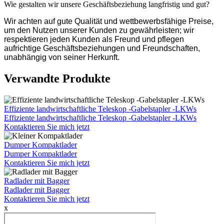
Wie gestalten wir unsere Geschäftsbeziehung langfristig und gut?
Wir achten auf gute Qualität und wettbewerbsfähige Preise,
um den Nutzen unserer Kunden zu gewährleisten; wir
respektieren jeden Kunden als Freund und pflegen
aufrichtige Geschäftsbeziehungen und Freundschaften,
unabhängig von seiner Herkunft.
Verwandte Produkte
Effiziente landwirtschaftliche Teleskop -Gabelstapler -LKWs
Effiziente landwirtschaftliche Teleskop -Gabelstapler -LKWs
Kontaktieren Sie mich jetzt
Dumper Kompaktlader
Dumper Kompaktlader
Kontaktieren Sie mich jetzt
Radlader mit Bagger
Radlader mit Bagger
Kontaktieren Sie mich jetzt
x