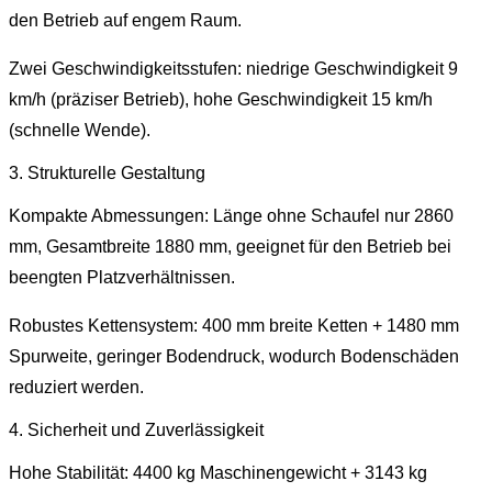
den Betrieb auf engem Raum.
Zwei Geschwindigkeitsstufen: niedrige Geschwindigkeit 9
km/h (präziser Betrieb), hohe Geschwindigkeit 15 km/h
(schnelle Wende).
3. Strukturelle Gestaltung
Kompakte Abmessungen: Länge ohne Schaufel nur 2860
mm, Gesamtbreite 1880 mm, geeignet für den Betrieb bei
beengten Platzverhältnissen.
Robustes Kettensystem: 400 mm breite Ketten + 1480 mm
Spurweite, geringer Bodendruck, wodurch Bodenschäden
reduziert werden.
4. Sicherheit und Zuverlässigkeit
Hohe Stabilität: 4400 kg Maschinengewicht + 3143 kg