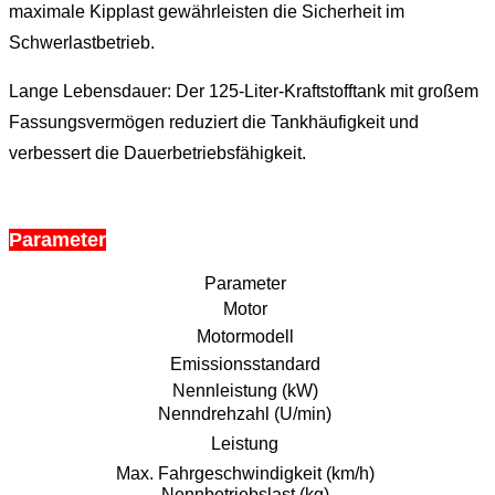
maximale Kipplast gewährleisten die Sicherheit im
Schwerlastbetrieb.
Lange Lebensdauer: Der 125-Liter-Kraftstofftank mit großem
Fassungsvermögen reduziert die Tankhäufigkeit und
verbessert die Dauerbetriebsfähigkeit.
Parameter
Parameter
Motor
Motormodell
Emissionsstandard
Nennleistung (kW)
Nenndrehzahl (U/min)
Leistung
Max. Fahrgeschwindigkeit (km/h)
Nennbetriebslast (kg)