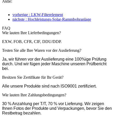
Aktie:
vorherige : LKW-Filterelement
nächste : Hochleistungs-Solar-Rammbohranlage
FAQ
Wie lauten Ihre Lieferbedingungen?
EXW, FOB, CFR, CIF, DDU/DDP.
Testen Sie alle Ihre Waren vor der Auslieferung?
Ja, wir führen vor der Auslieferung eine 100%ige Prüfung
durch. Und wir fügen jeder Maschine unseren Prüfbericht
bei.
Besitzen Sie Zertifikate für Ihr Gerät?
Alle unsere Produkte sind nach ISO9001 zertifiziert.
Wie lauten Ihre Zahlungsbedingungen?
30 % Anzahlung per T/T, 70 % vor Lieferung. Wir zeigen
Ihnen Fotos der Produkte und Verpackungen, bevor Sie den
Restbetrag bezahlen.