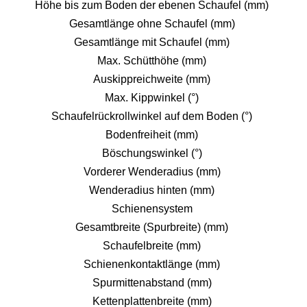
Höhe bis zum Boden der ebenen Schaufel (mm)
Gesamtlänge ohne Schaufel (mm)
Gesamtlänge mit Schaufel (mm)
Max. Schütthöhe (mm)
Auskippreichweite (mm)
Max. Kippwinkel (°)
Schaufelrückrollwinkel auf dem Boden (°)
Bodenfreiheit (mm)
Böschungswinkel (°)
Vorderer Wenderadius (mm)
Wenderadius hinten (mm)
Schienensystem
Gesamtbreite (Spurbreite) (mm)
Schaufelbreite (mm)
Schienenkontaktlänge (mm)
Spurmittenabstand (mm)
Kettenplattenbreite (mm)