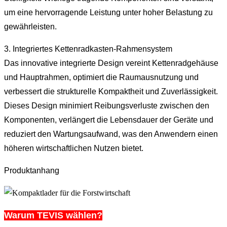
um eine hervorragende Leistung unter hoher Belastung zu
gewährleisten.
3. Integriertes Kettenradkasten-Rahmensystem
Das innovative integrierte Design vereint Kettenradgehäuse
und Hauptrahmen, optimiert die Raumausnutzung und
verbessert die strukturelle Kompaktheit und Zuverlässigkeit.
Dieses Design minimiert Reibungsverluste zwischen den
Komponenten, verlängert die Lebensdauer der Geräte und
reduziert den Wartungsaufwand, was den Anwendern einen
höheren wirtschaftlichen Nutzen bietet.
Produktanhang
Warum TEVIS wählen?