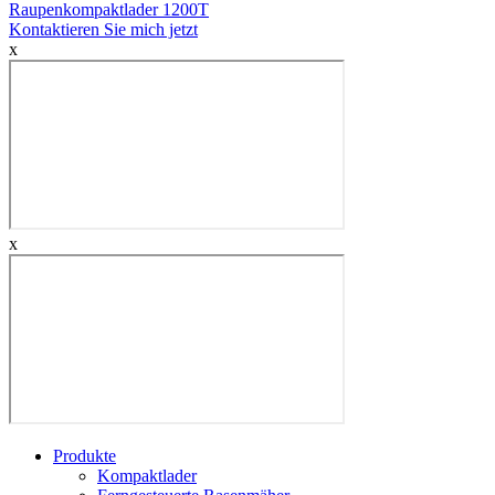
Raupenkompaktlader 1200T
Kontaktieren Sie mich jetzt
x
x
Produkte
Kompaktlader