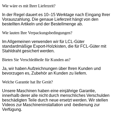
Wie wäre es mit Ihrer Lieferzeit?
In der Regel dauert es 10–15 Werktage nach Eingang Ihrer
Vorauszahlung. Die genaue Lieferzeit hängt von den
bestellten Artikeln und der Bestellmenge ab.
Wie lauten Ihre Verpackungsbedingungen?
Im Allgemeinen verwenden wir für LCL-Güter
standardmäßige Export-Holzkisten, die für FCL-Güter mit
Stahldraht gesichert werden.
Bieten Sie Verschleißteile für Kunden an?
Ja, wir haben Aufzeichnungen über Ihren Kunden und
bevorzugen es, Zubehör an Kunden zu liefern.
Welche Garantie hat Ihr Gerät?
Unsere Maschinen haben eine einjährige Garantie,
innerhalb derer alle nicht durch menschliches Verschulden
beschädigten Teile durch neue ersetzt werden. Wir stellen
Videos zur Maschineninstallation und -bedienung zur
Verfügung.