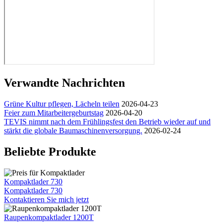
Verwandte Nachrichten
Grüne Kultur pflegen, Lächeln teilen
2026-04-23
Feier zum Mitarbeitergeburtstag
2026-04-20
TEVIS nimmt nach dem Frühlingsfest den Betrieb wieder auf und
stärkt die globale Baumaschinenversorgung.
2026-02-24
Beliebte Produkte
Kompaktlader 730
Kompaktlader 730
Kontaktieren Sie mich jetzt
Raupenkompaktlader 1200T