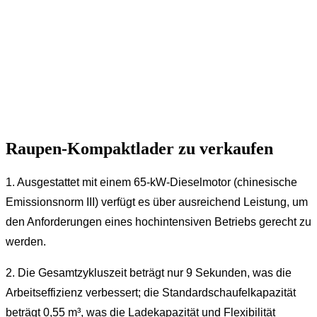
Raupen-Kompaktlader zu verkaufen
1. Ausgestattet mit einem 65-kW-Dieselmotor (chinesische
Emissionsnorm III) verfügt es über ausreichend Leistung, um
den Anforderungen eines hochintensiven Betriebs gerecht zu
werden.
2. Die Gesamtzykluszeit beträgt nur 9 Sekunden, was die
Arbeitseffizienz verbessert; die Standardschaufelkapazität
beträgt 0,55 m³, was die Ladekapazität und Flexibilität