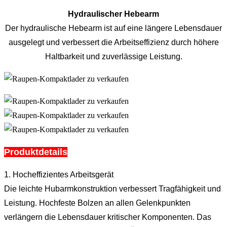
Hydraulischer Hebearm
Der hydraulische Hebearm ist auf eine längere Lebensdauer
ausgelegt und verbessert die Arbeitseffizienz durch höhere
Haltbarkeit und zuverlässige Leistung.
Produktdetails
1. Hocheffizientes Arbeitsgerät
Die leichte Hubarmkonstruktion verbessert Tragfähigkeit und
Leistung. Hochfeste Bolzen an allen Gelenkpunkten
verlängern die Lebensdauer kritischer Komponenten. Das