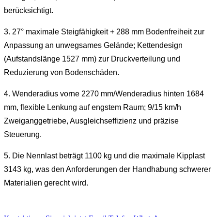
berücksichtigt.
3. 27° maximale Steigfähigkeit + 288 mm Bodenfreiheit zur
Anpassung an unwegsames Gelände; Kettendesign
(Aufstandslänge 1527 mm) zur Druckverteilung und
Reduzierung von Bodenschäden.
4. Wenderadius vorne 2270 mm/Wenderadius hinten 1684
mm, flexible Lenkung auf engstem Raum; 9/15 km/h
Zweiganggetriebe, Ausgleichseffizienz und präzise
Steuerung.
5. Die Nennlast beträgt 1100 kg und die maximale Kipplast
3143 kg, was den Anforderungen der Handhabung schwerer
Materialien gerecht wird.