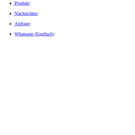
Produkt
Nachrichten
Anfrage
Whatsapp (Englisch)