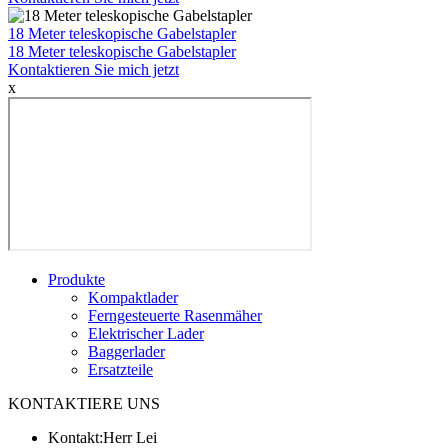
18 Meter teleskopische Gabelstapler
18 Meter teleskopische Gabelstapler
Kontaktieren Sie mich jetzt
x
Produkte
Kompaktlader
Ferngesteuerte Rasenmäher
Elektrischer Lader
Baggerlader
Ersatzteile
KONTAKTIERE UNS
Kontakt:
Herr Lei