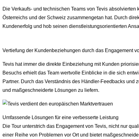
Die Verkaufs- und technischen Teams von Tevis absolvierten k
Österreichs und der Schweiz zusammengetan hat. Durch direk
Kundenerfolg und hob seinen dienstleistungsorientierten Ansa
Vertiefung der Kundenbeziehungen durch das Engagement vo
Tevis hat immer die direkte Einbeziehung mit Kunden priorisi
Besuchs erhielt das Team wertvolle Einblicke in die sich ent
Partner. Durch das Verständnis des Händler-Feedbacks und zur
und maßgeschneiderte Lösungen zu liefern.
Umfassende Lösungen für eine verbesserte Leistung
Die Tour unterstrich das Engagement von Tevis, nicht nur qua
einer Reihe von Problemen vor Ort und bietet maßgeschneide