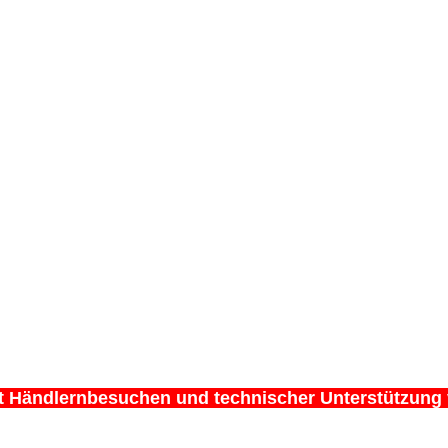
it Händlernbesuchen und technischer Unterstützung 