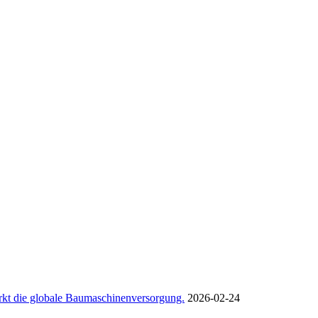
rkt die globale Baumaschinenversorgung.
2026-02-24