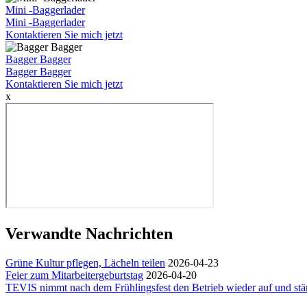
Mini -Baggerlader
Mini -Baggerlader
Kontaktieren Sie mich jetzt
Bagger Bagger
Bagger Bagger
Kontaktieren Sie mich jetzt
x
Verwandte Nachrichten
Grüne Kultur pflegen, Lächeln teilen
2026-04-23
Feier zum Mitarbeitergeburtstag
2026-04-20
TEVIS nimmt nach dem Frühlingsfest den Betrieb wieder auf und stä