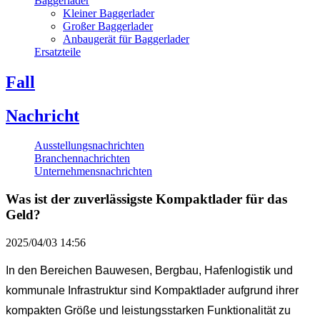
Baggerlader
Kleiner Baggerlader
Großer Baggerlader
Anbaugerät für Baggerlader
Ersatzteile
Fall
Nachricht
Ausstellungsnachrichten
Branchennachrichten
Unternehmensnachrichten
Was ist der zuverlässigste Kompaktlader für das
Geld?
2025/04/03 14:56
In den Bereichen Bauwesen, Bergbau, Hafenlogistik und
kommunale Infrastruktur sind Kompaktlader aufgrund ihrer
kompakten Größe und leistungsstarken Funktionalität zu