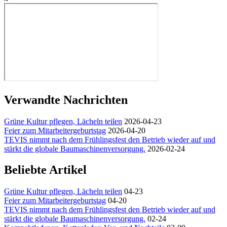
Verwandte Nachrichten
Grüne Kultur pflegen, Lächeln teilen
2026-04-23
Feier zum Mitarbeitergeburtstag
2026-04-20
TEVIS nimmt nach dem Frühlingsfest den Betrieb wieder auf und
stärkt die globale Baumaschinenversorgung.
2026-02-24
Beliebte Artikel
Grüne Kultur pflegen, Lächeln teilen
04-23
Feier zum Mitarbeitergeburtstag
04-20
TEVIS nimmt nach dem Frühlingsfest den Betrieb wieder auf und
stärkt die globale Baumaschinenversorgung.
02-24