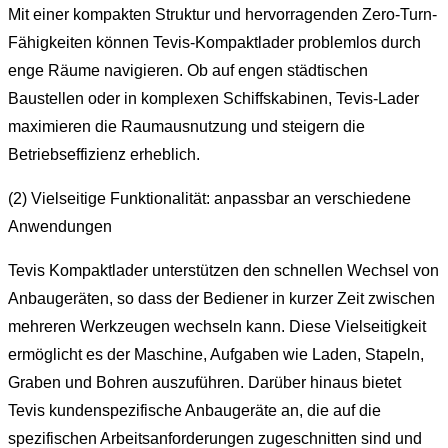
Mit einer kompakten Struktur und hervorragenden Zero-Turn-
Fähigkeiten können Tevis-Kompaktlader problemlos durch
enge Räume navigieren. Ob auf engen städtischen
Baustellen oder in komplexen Schiffskabinen, Tevis-Lader
maximieren die Raumausnutzung und steigern die
Betriebseffizienz erheblich.
(2) Vielseitige Funktionalität: anpassbar an verschiedene
Anwendungen
Tevis Kompaktlader unterstützen den schnellen Wechsel von
Anbaugeräten, so dass der Bediener in kurzer Zeit zwischen
mehreren Werkzeugen wechseln kann. Diese Vielseitigkeit
ermöglicht es der Maschine, Aufgaben wie Laden, Stapeln,
Graben und Bohren auszuführen. Darüber hinaus bietet
Tevis kundenspezifische Anbaugeräte an, die auf die
spezifischen Arbeitsanforderungen zugeschnitten sind und