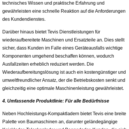
technisches Wissen und praktische Erfahrung und
gewährleisten eine schnelle Reaktion auf die Anforderungen
des Kundendienstes.
Darüber hinaus bietet Tevis Dienstleistungen für
wiederaufbereitete Maschinen und Ersatzteile an. Dies stellt
sicher, dass Kunden im Falle eines Geräteausfalls wichtige
Komponenten umgehend beschaffen können, wodurch
Ausfallzeiten erheblich reduziert werden. Die
Wiederaufbereitungslösung ist auch ein kostengünstiger und
umweltfreundlicher Ansatz, der die Betriebskosten senkt und
gleichzeitig eine optimale Maschinenleistung gewährleistet.
4. Umfassende Produktlinie: Für alle Bedürfnisse
Neben Hochleistungs-Kompaktladern bietet Tevis eine breite
Palette von Baumaschinen an, darunter geländegängige