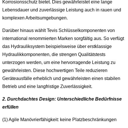
Korrosionsschutz bietet. Dies gewährleistet eine lange
Lebensdauer und zuverlässige Leistung auch in rauen und
komplexen Arbeitsumgebungen.
Darüber hinaus wählt Tevis Schlüsselkomponenten von
international renommierten Marken sorgfältig aus. So verfügt
das Hydrauliksystem beispielsweise über erstklassige
Hydraulikkomponenten, die strengen Qualitätstests
unterzogen werden, um eine hervorragende Leistung zu
gewährleisten. Diese hochwertigen Teile reduzieren
Geräteausfälle erheblich und gewährleisten einen stabilen
Betrieb und eine langfristige Zuverlässigkeit.
2. Durchdachtes Design: Unterschiedliche Bedürfnisse
erfüllen
(1) Agile Manövrierfähigkeit: keine Platzbeschränkungen