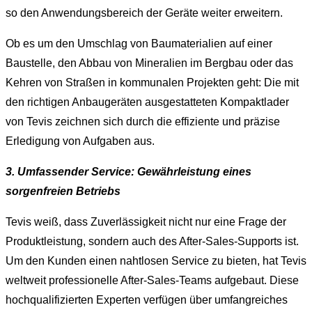
so den Anwendungsbereich der Geräte weiter erweitern.
Ob es um den Umschlag von Baumaterialien auf einer
Baustelle, den Abbau von Mineralien im Bergbau oder das
Kehren von Straßen in kommunalen Projekten geht: Die mit
den richtigen Anbaugeräten ausgestatteten Kompaktlader
von Tevis zeichnen sich durch die effiziente und präzise
Erledigung von Aufgaben aus.
3. Umfassender Service: Gewährleistung eines
sorgenfreien Betriebs
Tevis weiß, dass Zuverlässigkeit nicht nur eine Frage der
Produktleistung, sondern auch des After-Sales-Supports ist.
Um den Kunden einen nahtlosen Service zu bieten, hat Tevis
weltweit professionelle After-Sales-Teams aufgebaut. Diese
hochqualifizierten Experten verfügen über umfangreiches