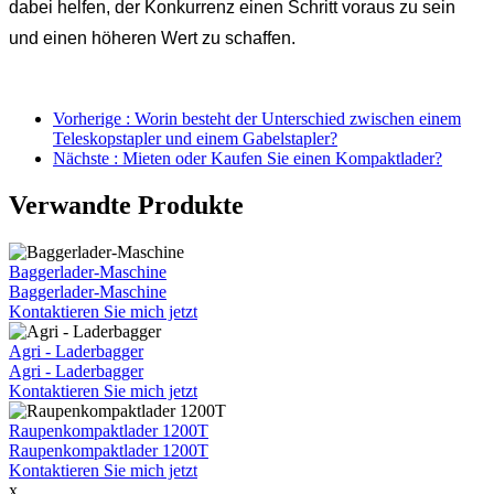
dabei helfen, der Konkurrenz einen Schritt voraus zu sein
und einen höheren Wert zu schaffen.
Vorherige : Worin besteht der Unterschied zwischen einem
Teleskopstapler und einem Gabelstapler?
Nächste : Mieten oder Kaufen Sie einen Kompaktlader?
Verwandte Produkte
Baggerlader-Maschine
Baggerlader-Maschine
Kontaktieren Sie mich jetzt
Agri - Laderbagger
Agri - Laderbagger
Kontaktieren Sie mich jetzt
Raupenkompaktlader 1200T
Raupenkompaktlader 1200T
Kontaktieren Sie mich jetzt
x