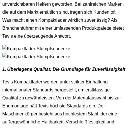
unverzichtbaren Helfern geworden. Bei zahlreichen Marken,
die auf dem Markt erhältlich sind, fragen sich Kunden oft:
Was macht einen Kompaktlader wirklich zuverlässig? Als
Branchenführer mit einer umfassenden Produktpalette bietet
Tevis eine überzeugende Antwort.
1. Überlegene Qualität: Die Grundlage für Zuverlässigkeit
Tevis Kompaktlader werden unter strikter Einhaltung
internationaler Standards hergestellt, um erstklassige
Qualität zu gewährleisten. Von der Materialauswahl bis zur
Endmontage hält Tevis höchste Standards ein. Der
Maschinenkörper besteht aus hochfestem Stahl, der eine
außergewöhnliche Haltbarkeit, Verschleißfestigkeit und