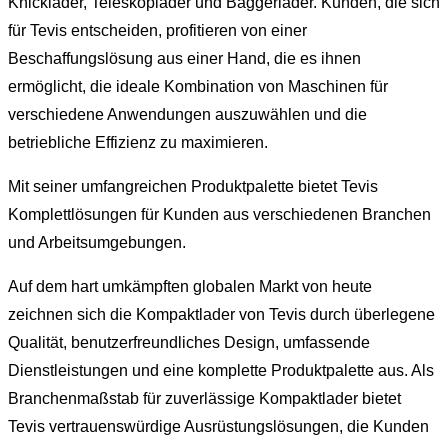
Knicklader, Teleskoplader und Baggerlader. Kunden, die sich
für Tevis entscheiden, profitieren von einer
Beschaffungslösung aus einer Hand, die es ihnen
ermöglicht, die ideale Kombination von Maschinen für
verschiedene Anwendungen auszuwählen und die
betriebliche Effizienz zu maximieren.
Mit seiner umfangreichen Produktpalette bietet Tevis
Komplettlösungen für Kunden aus verschiedenen Branchen
und Arbeitsumgebungen.
Auf dem hart umkämpften globalen Markt von heute
zeichnen sich die Kompaktlader von Tevis durch überlegene
Qualität, benutzerfreundliches Design, umfassende
Dienstleistungen und eine komplette Produktpalette aus. Als
Branchenmaßstab für zuverlässige Kompaktlader bietet
Tevis vertrauenswürdige Ausrüstungslösungen, die Kunden