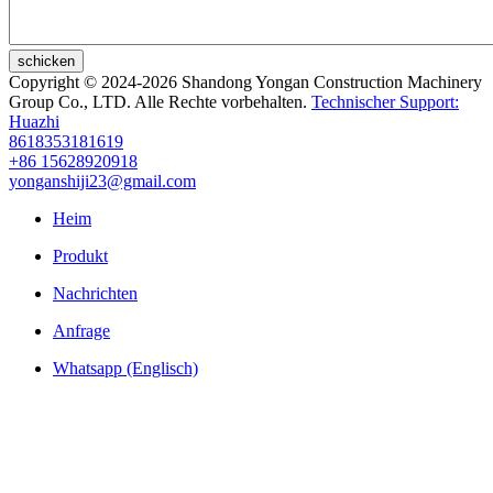
schicken
Copyright © 2024-2026 Shandong Yongan Construction Machinery
Group Co., LTD. Alle Rechte vorbehalten.
Technischer Support:
Huazhi
8618353181619
+86 15628920918
yonganshiji23@gmail.com
Heim
Produkt
Nachrichten
Anfrage
Whatsapp (Englisch)