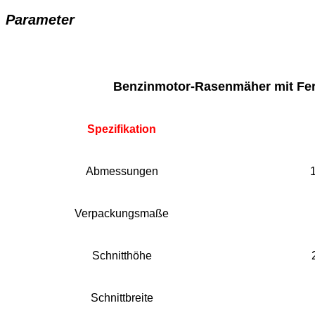
Parameter
Benzinmotor-Rasenmäher mit Fe
Spezifikation
Abmessungen
Verpackungsmaße
Schnitthöhe
Schnittbreite