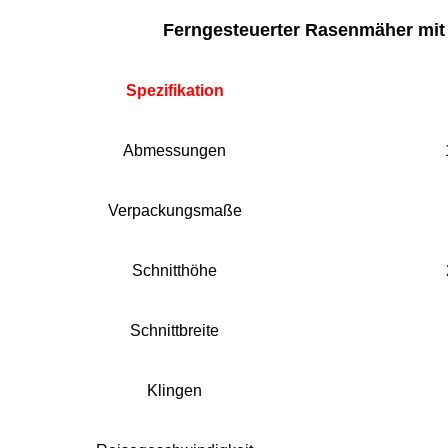
Ferngesteuerter Rasenmäher mit
Spezifikation
Abmessungen
Verpackungsmaße
Schnitthöhe
Schnittbreite
Klingen