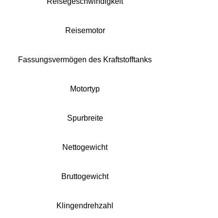
Reisegeschwindigkeit
Reisemotor
Fassungsvermögen des Kraftstofftanks
Motortyp
Spurbreite
Nettogewicht
Bruttogewicht
Klingendrehzahl