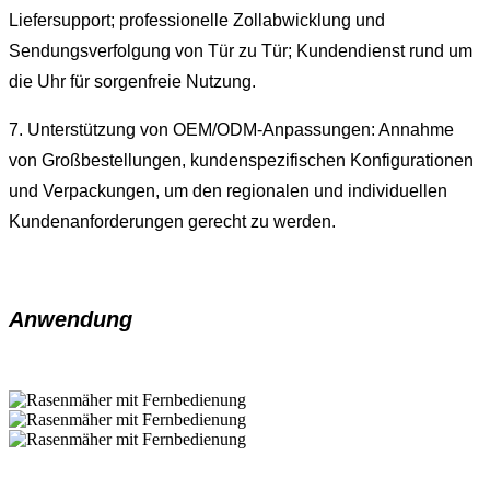
Liefersupport; professionelle Zollabwicklung und
Sendungsverfolgung von Tür zu Tür; Kundendienst rund um
die Uhr für sorgenfreie Nutzung.
7. Unterstützung von OEM/ODM-Anpassungen: Annahme
von Großbestellungen, kundenspezifischen Konfigurationen
und Verpackungen, um den regionalen und individuellen
Kundenanforderungen gerecht zu werden.
Anwendung