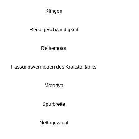
Klingen
Reisegeschwindigkeit
Reisemotor
Fassungsvermögen des Kraftstofftanks
Motortyp
Spurbreite
Nettogewicht