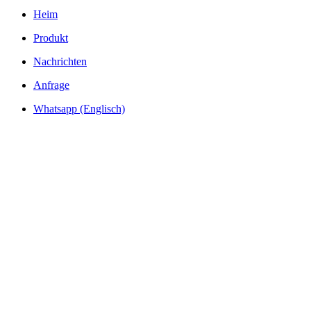
Heim
Produkt
Nachrichten
Anfrage
Whatsapp (Englisch)