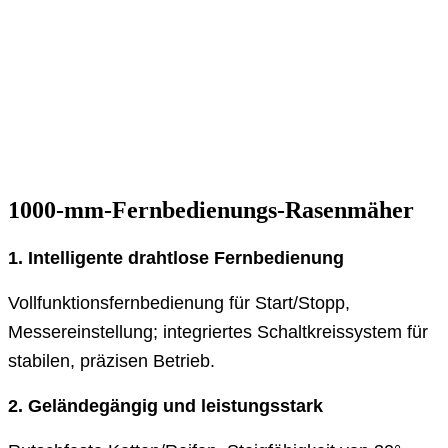
1000-mm-Fernbedienungs-Rasenmäher
1. Intelligente drahtlose Fernbedienung
Vollfunktionsfernbedienung für Start/Stopp,
Messereinstellung; integriertes Schaltkreissystem für
stabilen, präzisen Betrieb.
2. Geländegängig und leistungsstark