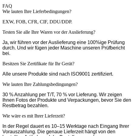
FAQ
Wie lauten Ihre Lieferbedingungen?
EXW, FOB, CFR, CIF, DDU/DDP.
Testen Sie alle Ihre Waren vor der Auslieferung?
Ja, wir führen vor der Auslieferung eine 100%ige Prüfung
durch. Und wir fügen jeder Maschine unseren Prüfbericht
bei.
Besitzen Sie Zertifikate für Ihr Gerät?
Alle unsere Produkte sind nach ISO9001 zertifiziert.
Wie lauten Ihre Zahlungsbedingungen?
30 % Anzahlung per T/T, 70 % vor Lieferung. Wir zeigen
Ihnen Fotos der Produkte und Verpackungen, bevor Sie den
Restbetrag bezahlen.
Wie wäre es mit Ihrer Lieferzeit?
In der Regel dauert es 10–15 Werktage nach Eingang Ihrer
Vorauszahlung. Die genaue Lieferzeit hängt von den