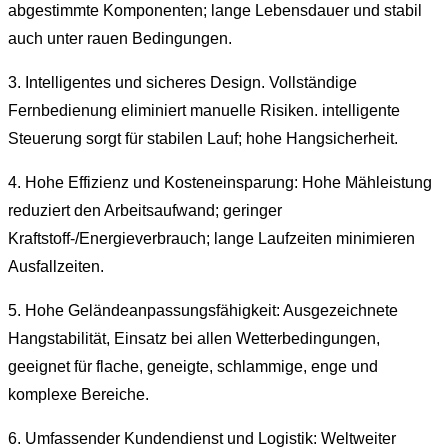
abgestimmte Komponenten; lange Lebensdauer und stabil
auch unter rauen Bedingungen.
3. Intelligentes und sicheres Design. Vollständige
Fernbedienung eliminiert manuelle Risiken. intelligente
Steuerung sorgt für stabilen Lauf; hohe Hangsicherheit.
4. Hohe Effizienz und Kosteneinsparung: Hohe Mähleistung
reduziert den Arbeitsaufwand; geringer
Kraftstoff-/Energieverbrauch; lange Laufzeiten minimieren
Ausfallzeiten.
5. Hohe Geländeanpassungsfähigkeit: Ausgezeichnete
Hangstabilität, Einsatz bei allen Wetterbedingungen,
geeignet für flache, geneigte, schlammige, enge und
komplexe Bereiche.
6. Umfassender Kundendienst und Logistik: Weltweiter