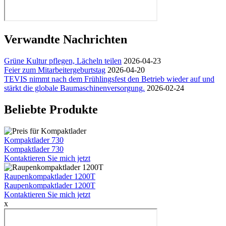
Verwandte Nachrichten
Grüne Kultur pflegen, Lächeln teilen
2026-04-23
Feier zum Mitarbeitergeburtstag
2026-04-20
TEVIS nimmt nach dem Frühlingsfest den Betrieb wieder auf und
stärkt die globale Baumaschinenversorgung.
2026-02-24
Beliebte Produkte
Kompaktlader 730
Kompaktlader 730
Kontaktieren Sie mich jetzt
Raupenkompaktlader 1200T
Raupenkompaktlader 1200T
Kontaktieren Sie mich jetzt
x