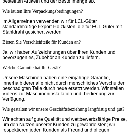
bestellten Artikeln und der Bestellmenge ab.
Wie lauten Ihre Verpackungsbedingungen?
Im Allgemeinen verwenden wir für LCL-Güter
standardmäßige Export-Holzkisten, die für FCL-Güter mit
Stahldraht gesichert werden.
Bieten Sie Verschleißteile für Kunden an?
Ja, wir haben Aufzeichnungen über Ihren Kunden und
bevorzugen es, Zubehör an Kunden zu liefern.
Welche Garantie hat Ihr Gerät?
Unsere Maschinen haben eine einjährige Garantie,
innerhalb derer alle nicht durch menschliches Verschulden
beschädigten Teile durch neue ersetzt werden. Wir stellen
Videos zur Maschineninstallation und -bedienung zur
Verfügung.
Wie gestalten wir unsere Geschäftsbeziehung langfristig und gut?
Wir achten auf gute Qualität und wettbewerbsfähige Preise,
um den Nutzen unserer Kunden zu gewährleisten; wir
respektieren jeden Kunden als Freund und pflegen