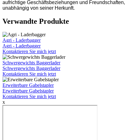
aufrichtige Geschäftsbeziehungen und Freundschaften,
unabhängig von seiner Herkunft.
Verwandte Produkte
Agri - Laderbagger
Agri - Laderbagger
Kontaktieren Sie mich jetzt
Schwergewichts Baggerlader
Schwergewichts Baggerlader
Kontaktieren Sie mich jetzt
Erweiterbare Gabelstapler
Erweiterbare Gabelstapler
Kontaktieren Sie mich jetzt
x