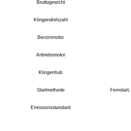
Bruttogewicht
Klingendrehzahl
Benzinmotor
Antriebsmotor
Klingenhub
Startmethode
Fernstart,
Emissionsstandard