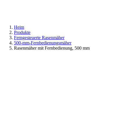
Heim
Produkte
Ferngesteuerte Rasenmäher
500-mm-Fernbedienungsmäher
Rasenmäher mit Fernbedienung, 500 mm