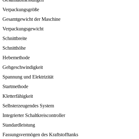
Verpackungsgröße
Gesamtgewicht der Maschine
Verpackungsgewicht
Schnittbreite
Schnitthöhe
Hebemethode
Gehgeschwindigkeit
Spannung und Elektrizität
Startmethode
Kletterfähigkeit
Selbsterzeugendes System
Integrierter Schaltkreiscontroller
Standardleistung
Fassungsvermögen des Kraftstofftanks