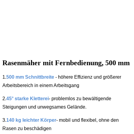
Rasenmäher mit Fernbedienung, 500 mm
1.
500 mm Schnittbreite
- höhere Effizienz und größerer
Arbeitsbereich in einem Arbeitsgang
2.
45° starke Kletterei
- problemlos zu bewältigende
Steigungen und unwegsames Gelände.
3.
140 kg leichter Körper
- mobil und flexibel, ohne den
Rasen zu beschädigen