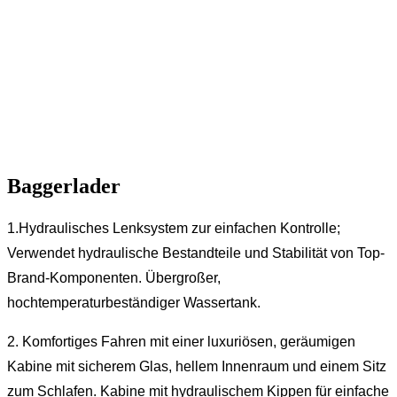
Baggerlader
1.Hydraulisches Lenksystem zur einfachen Kontrolle;
Verwendet hydraulische Bestandteile und Stabilität von Top-
Brand-Komponenten. Übergroßer,
hochtemperaturbeständiger Wassertank.
2. Komfortiges Fahren mit einer luxuriösen, geräumigen
Kabine mit sicherem Glas, hellem Innenraum und einem Sitz
zum Schlafen. Kabine mit hydraulischem Kippen für einfache