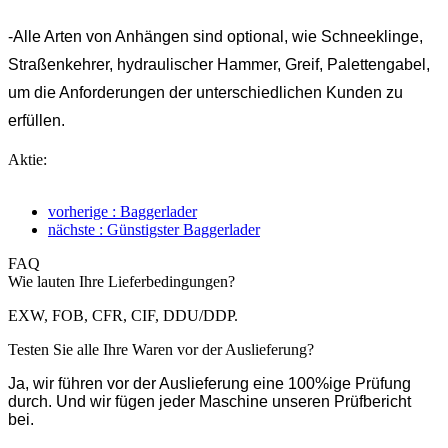
-Alle Arten von Anhängen sind optional, wie Schneeklinge,
Straßenkehrer, hydraulischer Hammer, Greif, Palettengabel,
um die Anforderungen der unterschiedlichen Kunden zu
erfüllen.
Aktie:
vorherige : Baggerlader
nächste : Günstigster Baggerlader
FAQ
Wie lauten Ihre Lieferbedingungen?
EXW, FOB, CFR, CIF, DDU/DDP.
Testen Sie alle Ihre Waren vor der Auslieferung?
Ja, wir führen vor der Auslieferung eine 100%ige Prüfung
durch. Und wir fügen jeder Maschine unseren Prüfbericht
bei.