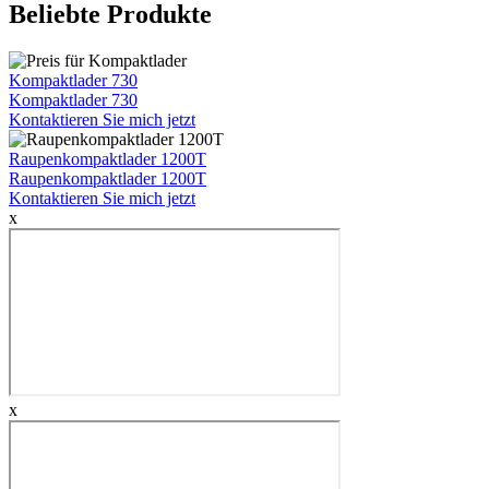
Beliebte Produkte
Kompaktlader 730
Kompaktlader 730
Kontaktieren Sie mich jetzt
Raupenkompaktlader 1200T
Raupenkompaktlader 1200T
Kontaktieren Sie mich jetzt
x
x