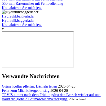
550-mm-Rasenmäher mit Fernbedienung
Kontaktieren Sie mich jetzt
Hydraulikbaggerlader
Hydraulikbaggerlader
Kontaktieren Sie mich jetzt
x
Verwandte Nachrichten
Grüne Kultur pflegen, Lächeln teilen
2026-04-23
Feier zum Mitarbeitergeburtstag
2026-04-20
TEVIS nimmt nach dem Frühlingsfest den Betrieb wieder auf und
stärkt die globale Baumaschinenversorgung.
2026-02-24