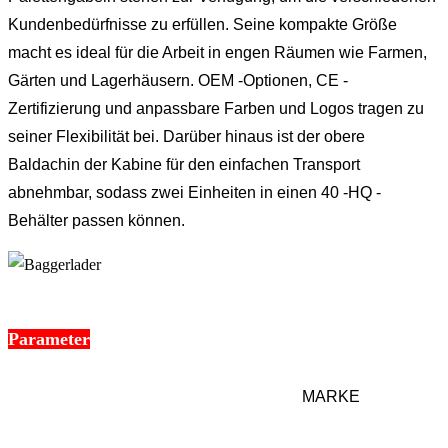
Kundenbedürfnisse zu erfüllen. Seine kompakte Größe
macht es ideal für die Arbeit in engen Räumen wie Farmen,
Gärten und Lagerhäusern. OEM -Optionen, CE -
Zertifizierung und anpassbare Farben und Logos tragen zu
seiner Flexibilität bei. Darüber hinaus ist der obere
Baldachin der Kabine für den einfachen Transport
abnehmbar, sodass zwei Einheiten in einen 40 -HQ -
Behälter passen können.
Parameter
MARKE