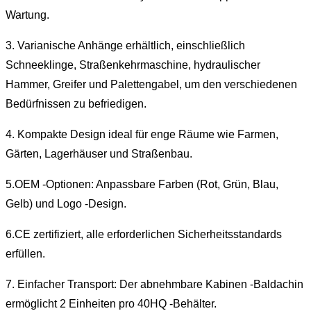
Wartung.
3. Varianische Anhänge erhältlich, einschließlich
Schneeklinge, Straßenkehrmaschine, hydraulischer
Hammer, Greifer und Palettengabel, um den verschiedenen
Bedürfnissen zu befriedigen.
4. Kompakte Design ideal für enge Räume wie Farmen,
Gärten, Lagerhäuser und Straßenbau.
5.OEM -Optionen: Anpassbare Farben (Rot, Grün, Blau,
Gelb) und Logo -Design.
6.CE zertifiziert, alle erforderlichen Sicherheitsstandards
erfüllen.
7. Einfacher Transport: Der abnehmbare Kabinen -Baldachin
ermöglicht 2 Einheiten pro 40HQ -Behälter.