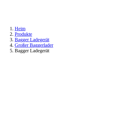
Heim
Produkte
Bagger Ladegerät
Großer Baggerlader
Bagger Ladegerät