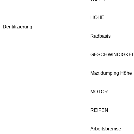
HÖHE
Dentifizierung
Radbasis
GESCHWINDIGKEI
Max.dumping Höhe
MOTOR
REIFEN
Arbeitsbremse