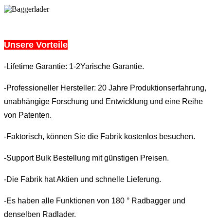
Unsere Vorteile
-Lifetime Garantie: 1-2Yarische Garantie.
-Professioneller Hersteller: 20 Jahre Produktionserfahrung,
unabhängige Forschung und Entwicklung und eine Reihe
von Patenten.
-Faktorisch, können Sie die Fabrik kostenlos besuchen.
-Support Bulk Bestellung mit günstigen Preisen.
-Die Fabrik hat Aktien und schnelle Lieferung.
-Es haben alle Funktionen von 180 ° Radbagger und
denselben Radlader.