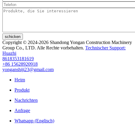
schicken
Copyright © 2024-2026 Shandong Yongan Construction Machinery
Group Co., LTD. Alle Rechte vorbehalten.
Technischer Support:
Huazhi
8618353181619
+86 15628920918
yonganshiji23@gmail.com
Heim
Produkt
Nachrichten
Anfrage
Whatsapp (Englisch)