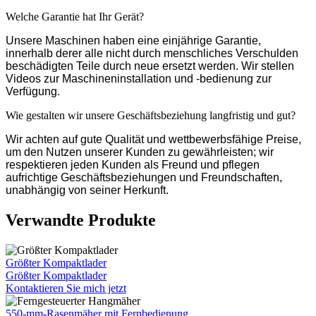
Welche Garantie hat Ihr Gerät?
Unsere Maschinen haben eine einjährige Garantie,
innerhalb derer alle nicht durch menschliches Verschulden
beschädigten Teile durch neue ersetzt werden. Wir stellen
Videos zur Maschineninstallation und -bedienung zur
Verfügung.
Wie gestalten wir unsere Geschäftsbeziehung langfristig und gut?
Wir achten auf gute Qualität und wettbewerbsfähige Preise,
um den Nutzen unserer Kunden zu gewährleisten; wir
respektieren jeden Kunden als Freund und pflegen
aufrichtige Geschäftsbeziehungen und Freundschaften,
unabhängig von seiner Herkunft.
Verwandte Produkte
Größter Kompaktlader
Größter Kompaktlader
Kontaktieren Sie mich jetzt
550-mm-Rasenmäher mit Fernbedienung