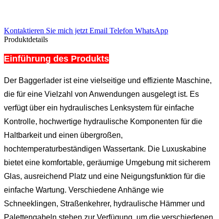
Kontaktieren Sie mich jetzt
Email
Telefon
WhatsApp
Produktdetails
Einführung des Produkts
Der Baggerlader ist eine vielseitige und effiziente Maschine,
die für eine Vielzahl von Anwendungen ausgelegt ist. Es
verfügt über ein hydraulisches Lenksystem für einfache
Kontrolle, hochwertige hydraulische Komponenten für die
Haltbarkeit und einen übergroßen,
hochtemperaturbeständigen Wassertank. Die Luxuskabine
bietet eine komfortable, geräumige Umgebung mit sicherem
Glas, ausreichend Platz und eine Neigungsfunktion für die
einfache Wartung. Verschiedene Anhänge wie
Schneeklingen, Straßenkehrer, hydraulische Hämmer und
Palettengabeln stehen zur Verfügung, um die verschiedenen