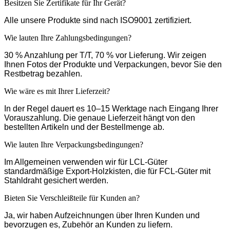
Besitzen Sie Zertifikate für Ihr Gerät?
Alle unsere Produkte sind nach ISO9001 zertifiziert.
Wie lauten Ihre Zahlungsbedingungen?
30 % Anzahlung per T/T, 70 % vor Lieferung. Wir zeigen
Ihnen Fotos der Produkte und Verpackungen, bevor Sie den
Restbetrag bezahlen.
Wie wäre es mit Ihrer Lieferzeit?
In der Regel dauert es 10–15 Werktage nach Eingang Ihrer
Vorauszahlung. Die genaue Lieferzeit hängt von den
bestellten Artikeln und der Bestellmenge ab.
Wie lauten Ihre Verpackungsbedingungen?
Im Allgemeinen verwenden wir für LCL-Güter
standardmäßige Export-Holzkisten, die für FCL-Güter mit
Stahldraht gesichert werden.
Bieten Sie Verschleißteile für Kunden an?
Ja, wir haben Aufzeichnungen über Ihren Kunden und
bevorzugen es, Zubehör an Kunden zu liefern.