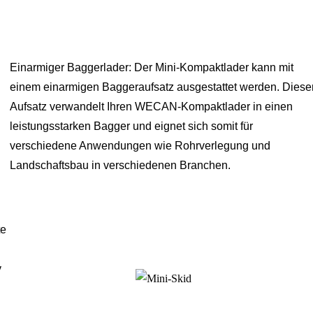
Einarmiger Baggerlader: Der Mini-Kompaktlader kann mit
einem einarmigen Baggeraufsatz ausgestattet werden. Diese
Aufsatz verwandelt Ihren WECAN-Kompaktlader in einen
leistungsstarken Bagger und eignet sich somit für
verschiedene Anwendungen wie Rohrverlegung und
Landschaftsbau in verschiedenen Branchen.
te
v