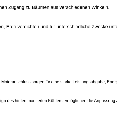
fachen Zugang zu Bäumen aus verschiedenen Winkeln.
 Erde verdichten und für unterschiedliche Zwecke unt
 Motoranschluss sorgen für eine starke Leistungsabgabe, Ener
ign des hinten montierten Kühlers ermöglichen die Anpassu