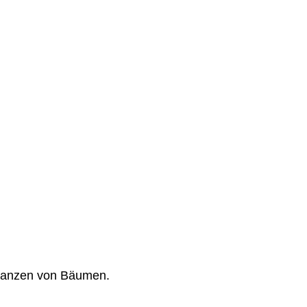
flanzen von Bäumen.