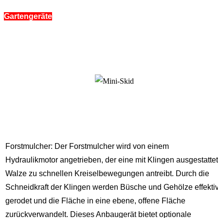
Gartengeräte
Forstmulcher: Der Forstmulcher wird von einem
Hydraulikmotor angetrieben, der eine mit Klingen ausgestatte
Walze zu schnellen Kreiselbewegungen antreibt. Durch die
Schneidkraft der Klingen werden Büsche und Gehölze effekti
gerodet und die Fläche in eine ebene, offene Fläche
zurückverwandelt. Dieses Anbaugerät bietet optionale