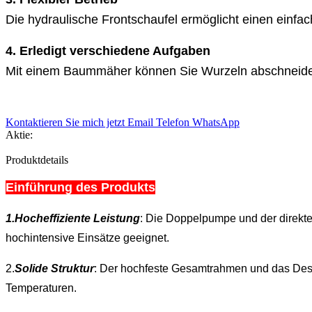
Die hydraulische Frontschaufel ermöglicht einen ein
4. Erledigt verschiedene Aufgaben
Mit einem Baummäher können Sie Wurzeln abschneiden,
Kontaktieren Sie mich jetzt
Email
Telefon
WhatsApp
Aktie:
Produktdetails
Einführung des Produkts
1.Hocheffiziente Leistung
: Die Doppelpumpe und der direkte
hochintensive Einsätze geeignet.
2.
Solide Struktur
: Der hochfeste Gesamtrahmen und das Des
Temperaturen.