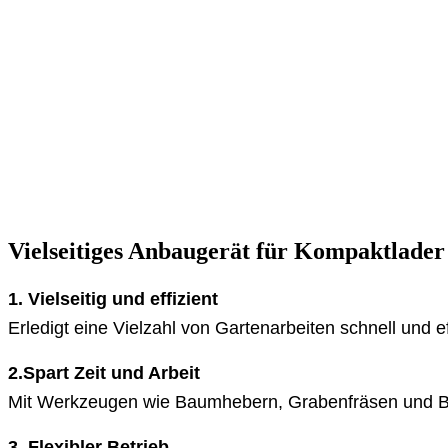
Vielseitiges Anbaugerät für Kompaktlader
1. Vielseitig und effizient
Erledigt eine Vielzahl von Gartenarbeiten schnell und ef
2.Spart Zeit und Arbeit
Mit Werkzeugen wie Baumhebern, Grabenfräsen und B
3. Flexibler Betrieb