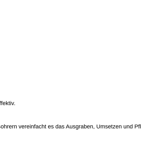
fektiv.
ohrern vereinfacht es das Ausgraben, Umsetzen und P