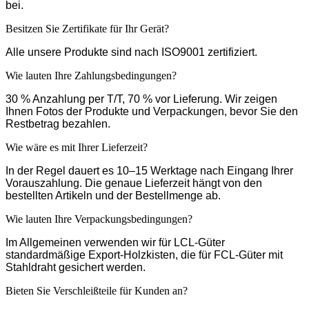
bei.
Besitzen Sie Zertifikate für Ihr Gerät?
Alle unsere Produkte sind nach ISO9001 zertifiziert.
Wie lauten Ihre Zahlungsbedingungen?
30 % Anzahlung per T/T, 70 % vor Lieferung. Wir zeigen
Ihnen Fotos der Produkte und Verpackungen, bevor Sie den
Restbetrag bezahlen.
Wie wäre es mit Ihrer Lieferzeit?
In der Regel dauert es 10–15 Werktage nach Eingang Ihrer
Vorauszahlung. Die genaue Lieferzeit hängt von den
bestellten Artikeln und der Bestellmenge ab.
Wie lauten Ihre Verpackungsbedingungen?
Im Allgemeinen verwenden wir für LCL-Güter
standardmäßige Export-Holzkisten, die für FCL-Güter mit
Stahldraht gesichert werden.
Bieten Sie Verschleißteile für Kunden an?