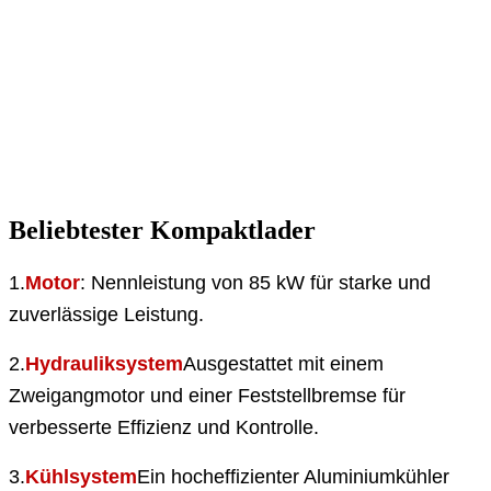
Beliebtester Kompaktlader
1.
Motor
: Nennleistung von 85 kW für starke und
zuverlässige Leistung.
2.
Hydrauliksystem
Ausgestattet mit einem
Zweigangmotor und einer Feststellbremse für
verbesserte Effizienz und Kontrolle.
3.
Kühlsystem
Ein hocheffizienter Aluminiumkühler