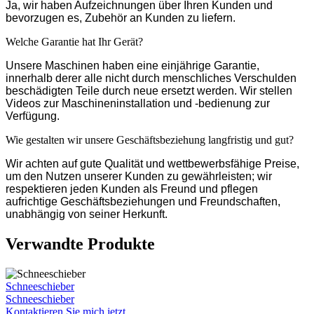
Ja, wir haben Aufzeichnungen über Ihren Kunden und
bevorzugen es, Zubehör an Kunden zu liefern.
Welche Garantie hat Ihr Gerät?
Unsere Maschinen haben eine einjährige Garantie,
innerhalb derer alle nicht durch menschliches Verschulden
beschädigten Teile durch neue ersetzt werden. Wir stellen
Videos zur Maschineninstallation und -bedienung zur
Verfügung.
Wie gestalten wir unsere Geschäftsbeziehung langfristig und gut?
Wir achten auf gute Qualität und wettbewerbsfähige Preise,
um den Nutzen unserer Kunden zu gewährleisten; wir
respektieren jeden Kunden als Freund und pflegen
aufrichtige Geschäftsbeziehungen und Freundschaften,
unabhängig von seiner Herkunft.
Verwandte Produkte
Schneeschieber
Schneeschieber
Kontaktieren Sie mich jetzt