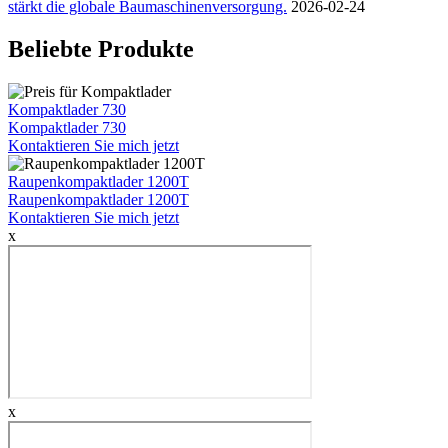
stärkt die globale Baumaschinenversorgung.
2026-02-24
Beliebte Produkte
Kompaktlader 730
Kompaktlader 730
Kontaktieren Sie mich jetzt
Raupenkompaktlader 1200T
Raupenkompaktlader 1200T
Kontaktieren Sie mich jetzt
x
x