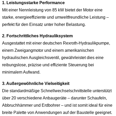
1. Leistungsstarke Performance
Mit einer Nennleistung von 85 kW bietet der Motor eine
starke, energieeffiziente und umweltfreundliche Leistung –
perfekt für den Einsatz unter hoher Belastung.
2. Fortschrittliches Hydrauliksystem
Ausgestattet mit einer deutschen Rexroth-Hydraulikpumpe,
einem Zweigangmotor und einem amerikanischen
hydraulischen Ausgleichsventil, gewährleistet dies eine
reibungslose, präzise und effiziente Steuerung bei
minimalem Aufwand.
3. Außergewöhnliche Vielseitigkeit
Die standardmäßige Schnellwechselschnittstelle unterstützt
über 20 verschiedene Anbaugeräte – darunter Schaufeln,
Abbruchhämmer und Erdbohrer – und ist somit ideal für eine
breite Palette von Anwendungen auf der Baustelle geeignet.