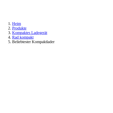
Heim
Produkte
Kompaktes Ladegerät
Rad kompakt
Beliebtester Kompaktlader