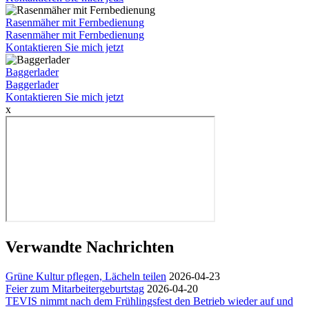
Rasenmäher mit Fernbedienung
Rasenmäher mit Fernbedienung
Kontaktieren Sie mich jetzt
Baggerlader
Baggerlader
Kontaktieren Sie mich jetzt
x
Verwandte Nachrichten
Grüne Kultur pflegen, Lächeln teilen
2026-04-23
Feier zum Mitarbeitergeburtstag
2026-04-20
TEVIS nimmt nach dem Frühlingsfest den Betrieb wieder auf und