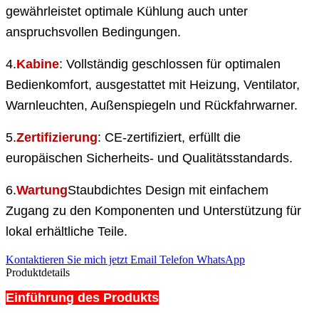
gewährleistet optimale Kühlung auch unter
anspruchsvollen Bedingungen.
4.
Kabine
: Vollständig geschlossen für optimalen
Bedienkomfort, ausgestattet mit Heizung, Ventilator,
Warnleuchten, Außenspiegeln und Rückfahrwarner.
5.
Zertifizierung
: CE-zertifiziert, erfüllt die
europäischen Sicherheits- und Qualitätsstandards.
6.
Wartung
Staubdichtes Design mit einfachem
Zugang zu den Komponenten und Unterstützung für
lokal erhältliche Teile.
Kontaktieren Sie mich jetzt
Email
Telefon
WhatsApp
Produktdetails
Einführung des Produkts