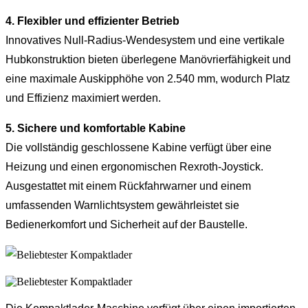
4. Flexibler und effizienter Betrieb
Innovatives Null-Radius-Wendesystem und eine vertikale
Hubkonstruktion bieten überlegene Manövrierfähigkeit und
eine maximale Auskipphöhe von 2.540 mm, wodurch Platz
und Effizienz maximiert werden.
5. Sichere und komfortable Kabine
Die vollständig geschlossene Kabine verfügt über eine
Heizung und einen ergonomischen Rexroth-Joystick.
Ausgestattet mit einem Rückfahrwarner und einem
umfassenden Warnlichtsystem gewährleistet sie
Bedienerkomfort und Sicherheit auf der Baustelle.