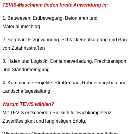
TEVIS-Maschinen finden breite Anwendung in:
1. Bauwesen: Erdbewegung, Betonieren und
Materialumschlag
2. Bergbau: Erzgewinnung, Schlackenentsorgung und Bau
von Zufahrtsstraßen
3. Häfen und Logistik: Containerverladung, Frachttransport
und Standortreinigung
4. Kommunale Projekte: Straßenbau, Rohrleitungsbau und
Landschaftsgestaltung
Warum TEVIS wählen?
Mit TEVIS entscheiden Sie sich für Fachkompetenz,
Zuverlässigkeit und langfristigen Erfolg.