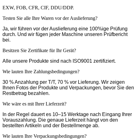
EXW, FOB, CFR, CIF, DDU/DDP.
Testen Sie alle Ihre Waren vor der Auslieferung?
Ja, wir führen vor der Auslieferung eine 100%ige Prüfung
durch. Und wir fügen jeder Maschine unseren Prüfbericht
bei.
Besitzen Sie Zertifikate für Ihr Gerät?
Alle unsere Produkte sind nach ISO9001 zertifiziert.
Wie lauten Ihre Zahlungsbedingungen?
30 % Anzahlung per T/T, 70 % vor Lieferung. Wir zeigen
Ihnen Fotos der Produkte und Verpackungen, bevor Sie den
Restbetrag bezahlen.
Wie wäre es mit Ihrer Lieferzeit?
In der Regel dauert es 10–15 Werktage nach Eingang Ihrer
Vorauszahlung. Die genaue Lieferzeit hängt von den
bestellten Artikeln und der Bestellmenge ab.
Wie lauten Ihre Verpackungsbedingungen?