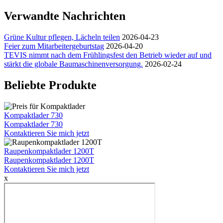
Verwandte Nachrichten
Grüne Kultur pflegen, Lächeln teilen
2026-04-23
Feier zum Mitarbeitergeburtstag
2026-04-20
TEVIS nimmt nach dem Frühlingsfest den Betrieb wieder auf und
stärkt die globale Baumaschinenversorgung.
2026-02-24
Beliebte Produkte
Kompaktlader 730
Kompaktlader 730
Kontaktieren Sie mich jetzt
Raupenkompaktlader 1200T
Raupenkompaktlader 1200T
Kontaktieren Sie mich jetzt
x